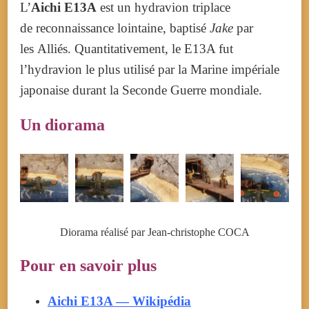
L’
Aichi E13A
est un hydravion triplace
de reconnaissance lointaine, baptisé
Jake
par
les Alliés. Quantitativement, le E13A fut
l’hydravion le plus utilisé par la Marine impériale
japonaise durant la Seconde Guerre mondiale.
Un diorama
Diorama réalisé par Jean-christophe COCA
Pour en savoir plus
Aichi E13A — Wikipédia