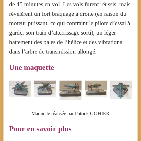
de 45 minutes en vol. Les vols furent réussis, mais
révélèrent un fort braquage à droite (en raison du
moteur puissant, ce qui contraint le pilote d’essai à
garder son train d’atterrissage sorti), un léger
battement des pales de l’hélice et des vibrations
dans l’arbre de transmission allongé.
Une maquette
Maquette réalisée par Patrick GOHIER
Pour en savoir plus