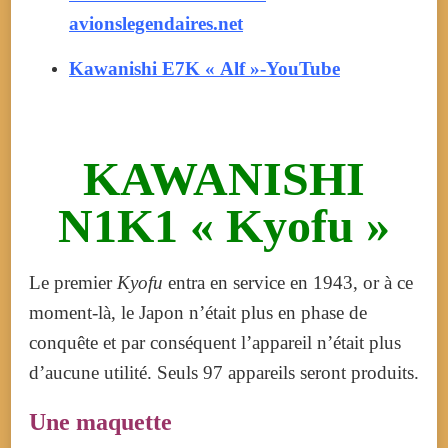
avionslegendaires.net
Kawanishi E7K « Alf »-YouTube
KAWANISHI
N1K1 « Kyofu »
Le premier
Kyofu
entra en service en 1943, or à ce
moment-là, le Japon n’était plus en phase de
conquête et par conséquent l’appareil n’était plus
d’aucune utilité. Seuls 97 appareils seront produits.
Une maquette