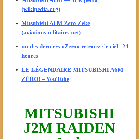
(wikipedia.org)
Mitsubishi A6M Zero Zeke
(aviationsmilitaires.net)
un des derniers «Zero» retrouve le ciel | 24
heures
LE LÉGENDAIRE MITSUBISHI A6M
ZÉRO! – YouTube
MITSUBISHI
J2M RAIDEN