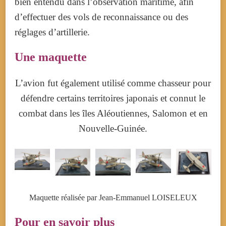
bien entendu dans l’observation maritime, afin
d’effectuer des vols de reconnaissance ou des
réglages d’artillerie.
Une maquette
L’avion fut également utilisé comme chasseur pour
défendre certains territoires japonais et connut le
combat dans les îles Aléoutiennes, Salomon et en
Nouvelle-Guinée.
Maquette réalisée par Jean-Emmanuel LOISELEUX
Pour en savoir plus