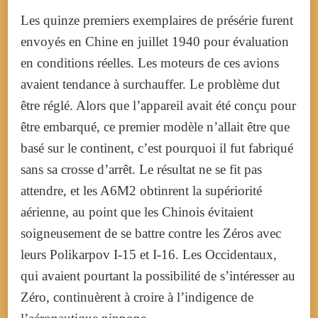
Les quinze premiers exemplaires de présérie furent
envoyés en Chine en
juillet 1940
pour évaluation
en conditions réelles. Les moteurs de ces avions
avaient tendance à surchauffer. Le problème dut
être réglé. Alors que l’appareil avait été conçu pour
être embarqué, ce premier modèle n’allait être que
basé sur le continent, c’est pourquoi il fut fabriqué
sans sa crosse d’arrêt. Le résultat ne se fit pas
attendre, et les A6M2 obtinrent la supériorité
aérienne, au point que les Chinois évitaient
soigneusement de se battre contre les Zéros avec
leurs Polikarpov I-15 et I-16. Les Occidentaux,
qui avaient pourtant la possibilité de s’intéresser au
Zéro, continuèrent à croire à l’indigence de