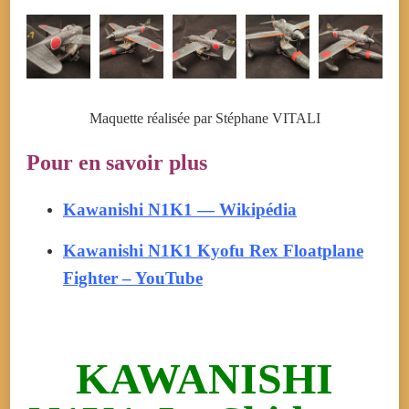
Maquette réalisée par Stéphane VITALI
Pour en savoir plus
Kawanishi N1K1 — Wikipédia
Kawanishi N1K1 Kyofu Rex Floatplane
Fighter – YouTube
KAWANISHI