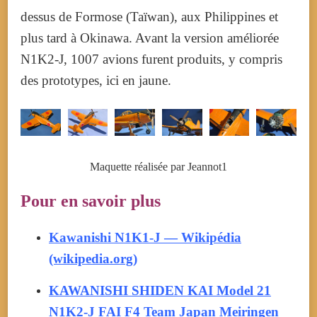
dessus de Formose (Taïwan), aux Philippines et
plus tard à Okinawa. Avant la version améliorée
N1K2-J, 1007 avions furent produits, y compris
des prototypes, ici en jaune.
Maquette réalisée par Jeannot1
Pour en savoir plus
Kawanishi N1K1-J — Wikipédia
(wikipedia.org)
KAWANISHI SHIDEN KAI Model 21
N1K2-J FAI F4 Team Japan Meiringen