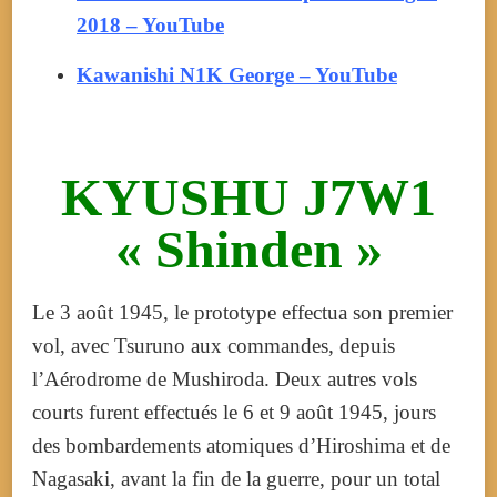
2018 – YouTube
Kawanishi N1K George – YouTube
KYUSHU J7W1
« Shinden »
Le 3 août 1945, le prototype effectua son premier
vol, avec Tsuruno aux commandes, depuis
l’Aérodrome de Mushiroda
. Deux autres vols
courts furent effectués le 6 et 9 août 1945, jours
des bombardements atomiques d’Hiroshima et de
Nagasaki, avant la fin de la guerre, pour un total