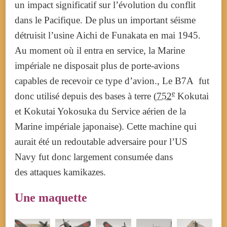
un impact significatif sur l’évolution du conflit
dans le Pacifique. De plus un important séisme
détruisit l’usine Aichi de Funakata en
mai 1945
.
Au moment où il entra en service, la Marine
impériale ne disposait plus de porte-avions
capables de recevoir ce type d’avion., Le B7A fut
e
donc utilisé depuis des bases à terre (
752
Kokutai
et Kokutai Yokosuka du Service aérien de la
Marine impériale japonaise). Cette machine qui
aurait été un redoutable adversaire pour l’US
Navy fut donc largement consumée dans
des attaques kamikazes.
Une maquette