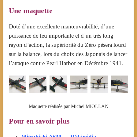
Une maquette
Doté d’une excellente manœuvrabilité, d’une
puissance de feu importante et d’un très long
rayon d’action, la supériorité du Zéro pèsera lourd
sur la balance, lors du choix des Japonais de lancer
l’attaque contre Pearl Harbor en Décémbre 1941.
Maquette réalisée par Michel MIOLLAN
Pour en savoir plus
Mitsubishi A6M — Wikipédia