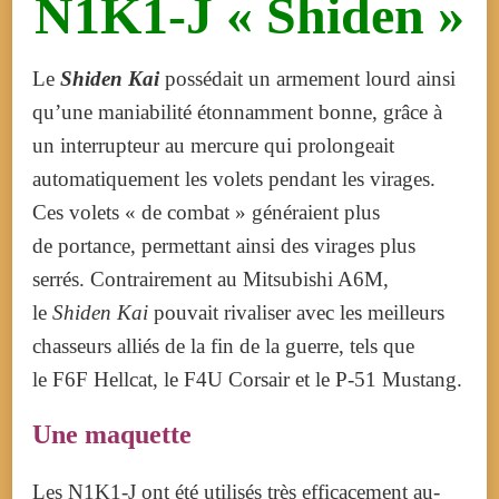
N1K1-J « Shiden »
Le
Shiden Kai
possédait un armement lourd ainsi
qu’une maniabilité étonnamment bonne, grâce à
un interrupteur au mercure qui prolongeait
automatiquement les volets pendant les virages.
Ces volets « de combat » généraient plus
de portance, permettant ainsi des virages plus
serrés. Contrairement au Mitsubishi A6M,
le
Shiden Kai
pouvait rivaliser avec les meilleurs
chasseurs alliés de la fin de la guerre, tels que
le F6F Hellcat, le F4U Corsair et le P-51 Mustang.
Une maquette
Les N1K1-J ont été utilisés très efficacement au-