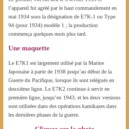
l’appareil fut agréé par le haut commandement en
mai 1934 sous la désignation de E7K-1 ou Type
94 (pour 1934) modèle 1 ; la production
commença quelques mois plus tard.
Une maquette
Le E7K1 est largement utilisé par la Marine
Japonaise à partir de 1938 jusqu’au début de la
Guerre du Pacifique, lorsque ils sont relégués en
deuxième ligne.
Le E7K2 continue à servir en
première ligne, jusqu’en 1943, et les deux versions
sont utilisées dans des opérations kamikazes dans
les dernières phases de la guerre.
Cliquez sur la photo