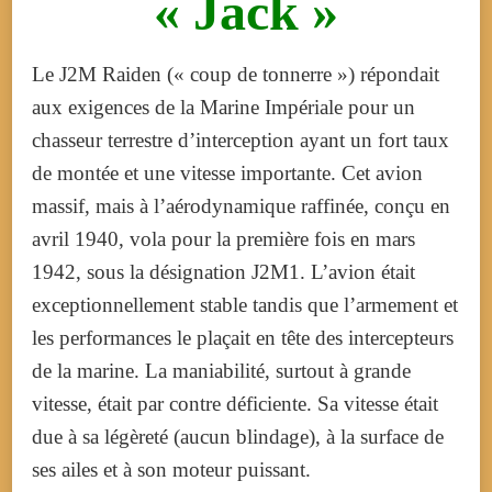
« Jack »
Le J2M Raiden (« coup de tonnerre ») répondait
aux exigences de la Marine Impériale pour un
chasseur terrestre d’interception ayant un fort taux
de montée et une vitesse importante. Cet avion
massif, mais à l’aérodynamique raffinée, conçu en
avril 1940, vola pour la première fois en mars
1942, sous la désignation J2M1. L’avion était
exceptionnellement stable tandis que l’armement et
les performances le plaçait en tête des intercepteurs
de la marine. La maniabilité, surtout à grande
vitesse, était par contre déficiente. Sa vitesse était
due à sa légèreté (aucun blindage), à la surface de
ses ailes et à son moteur puissant.