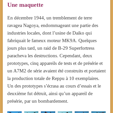
Une maquette
En décembre 1944, un tremblement de terre
ravagea Nagoya, endommageant une partie des
industries locales, dont l’usine de Daiko qui
fabriquait le fameux moteur MK9A. Quelques
jours plus tard, un raid de B-29 Superfortress
paracheva les destructions. Cependant, deux
prototypes, cinq appareils de tests et de présérie et
un A7M2 de série avaient été construits et portaient
la production totale de Reppu à 10 exemplaires.
Un des prototypes s’écrasa au cours d’essais et le
deuxième fut détruit, ainsi qu’un appareil de
présérie, par un bombardement.