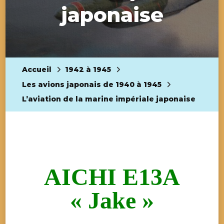
japonaise
Accueil
1942 à 1945
Les avions japonais de 1940 à 1945
L’aviation de la marine impériale japonaise
AICHI E13A
« Jake »