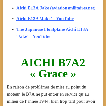
Aichi E13A Jake (aviationsmilitaires.net)
Aichi E13A ‘Jake’ – YouTube
The Japanese Floatplane Aichi E13A
‘Jake’ – YouTube
AICHI B7A2
« Grace »
En raison de problèmes de mise au point du
moteur, le B7A ne put entrer en service qu’au
milieu de l’année 1944, bien trop tard pour avoir