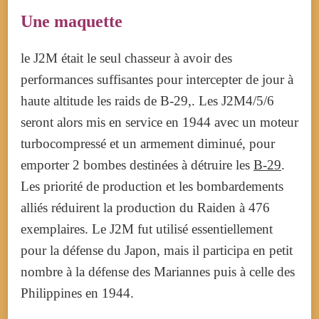
Une maquette
le J2M était le seul chasseur à avoir des
performances suffisantes pour intercepter de jour à
haute altitude les raids de B-29,. Les J2M4/5/6
seront alors mis en service en 1944 avec un moteur
turbocompressé et un armement diminué, pour
emporter 2 bombes destinées à détruire les
B-29
.
Les priorité de production et les bombardements
alliés réduirent la production du Raiden à 476
exemplaires. Le J2M fut utilisé essentiellement
pour la défense du Japon, mais il participa en petit
nombre à la défense des Mariannes puis à celle des
Philippines en 1944.