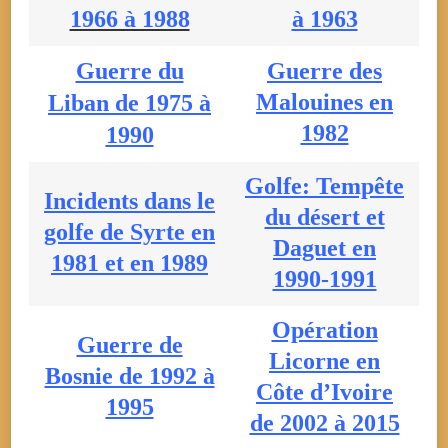
1966 à 1988
à 1963
Guerre du
Guerre des
Malouines en
Liban de 1975 à
1982
1990
Golfe: Tempête
Incidents dans le
du désert et
golfe de Syrte en
Daguet en
1981 et en 1989
1990-1991
Opération
Guerre de
Licorne en
Bosnie de 1992 à
Côte d’Ivoire
1995
de 2002 à 2015