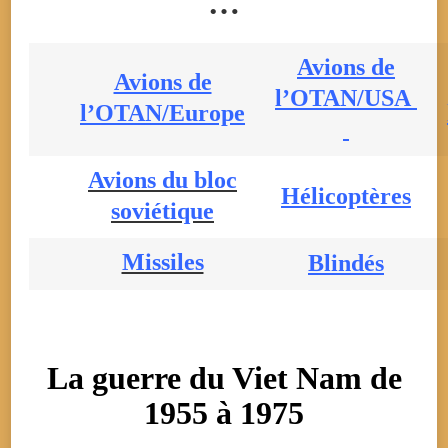
…
Avions de
Avions de
l’OTAN/USA
l’OTAN/Europe
Avions du bloc
Hélicoptères
soviétique
Missiles
Blindés
La guerre du Viet Nam de
1955 à 1975