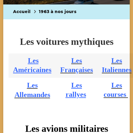
Accueil
1963 à nos jours
Les voitures mythiques
Les
Les
Les
Américaines
Françaises
Italiennes
Les
Les
Les
rallyes
courses
Allemandes
Les avions militaires