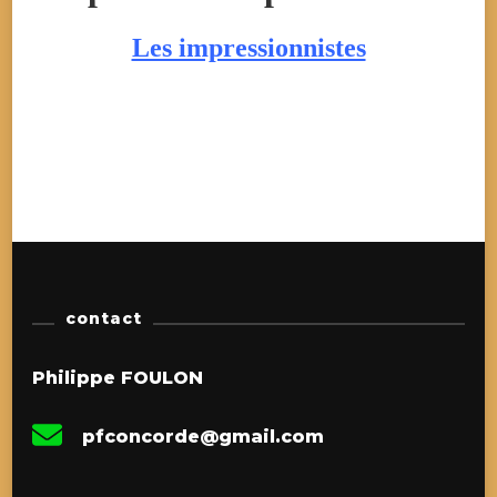
Les impressionnistes
contact
Philippe FOULON
pfconcorde@gmail.com