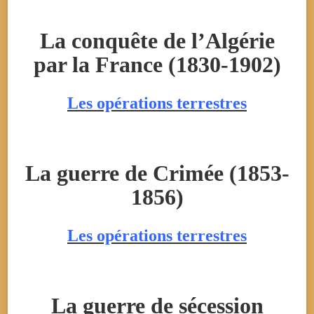
La conquête de l’Algérie
par la France (1830-1902)
Les opérations terrestres
La guerre de Crimée (1853-
1856)
Les opérations terrestres
La guerre de sécession