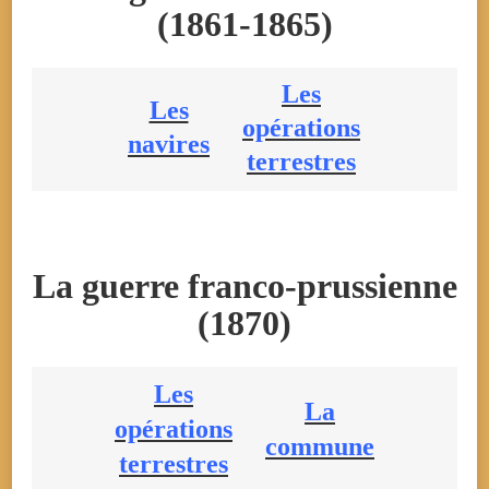
(1861-1865)
Les
Les
opérations
navires
terrestres
La guerre franco-prussienne
(1870)
Les
La
opérations
commune
terrestres