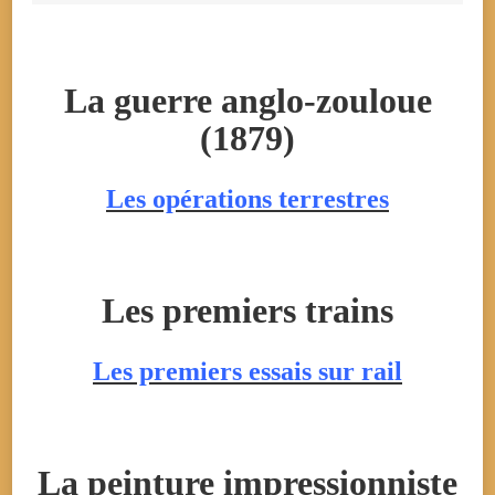
La guerre anglo-zouloue
(1879)
Les opérations terrestres
Les premiers trains
Les premiers essais sur rail
La peinture impressionniste