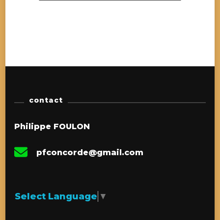
contact
Philippe FOULON
pfconcorde@gmail.com
Select Language
▼