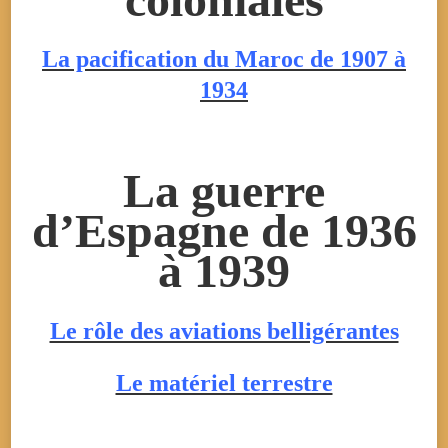
La pacification du Maroc de 1907 à
1934
La guerre
d’Espagne de 1936
à 1939
Le rôle des aviations belligérantes
Le matériel terrestre