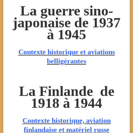
La guerre sino-
japonaise de 1937
à 1945
Contexte historique et aviations
belligérantes
La Finlande de
1918 à 1944
Contexte historique, aviation
finlandaise et matériel russe