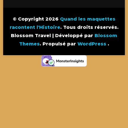
© Copyright 2026
Quand les maquettes
racontent l'Histoire
. Tous droits réservés.
Blossom Travel | Développé par
Blossom
Themes
. Propulsé par
WordPress
.