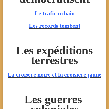
Le trafic urbain
Les records tombent
Les expéditions
terrestres
La croisère noire et la croisière jaune
Les guerres
coloniales