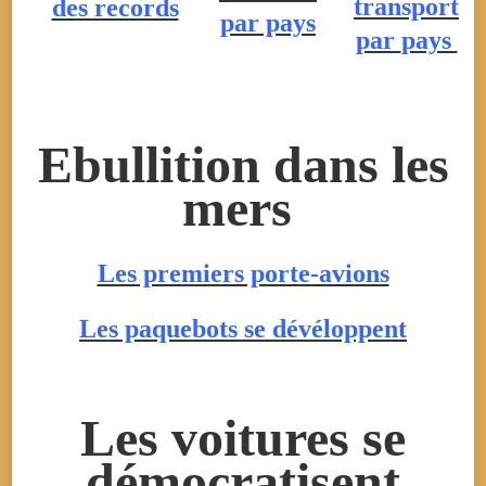
transport
des records
par pays
par
pays
Ebullition dans les
mers
Les premiers porte-avions
Les paquebots se dévéloppent
Les voitures se
démocratisent