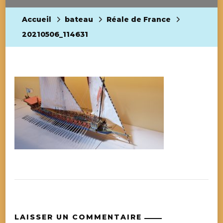
Accueil
bateau
Réale de France
20210506_114631
LAISSER UN COMMENTAIRE