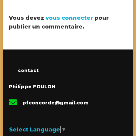
Vous devez
vous connecter
pour
publier un commentaire.
contact
Philippe FOULON
pfconcorde@gmail.com
Select Language
▼