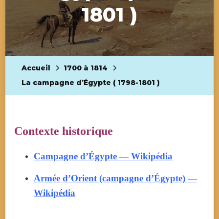
1801 )
Accueil
1700 à 1814
La campagne d’Égypte ( 1798-1801 )
Contexte historique
Campagne d’Égypte — Wikipédia
Armée d’Orient (campagne d’Égypte) —
Wikipédia