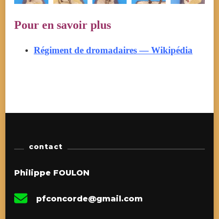
Pour en savoir plus
Régiment de dromadaires — Wikipédia
contact
Philippe FOULON
pfconcorde@gmail.com