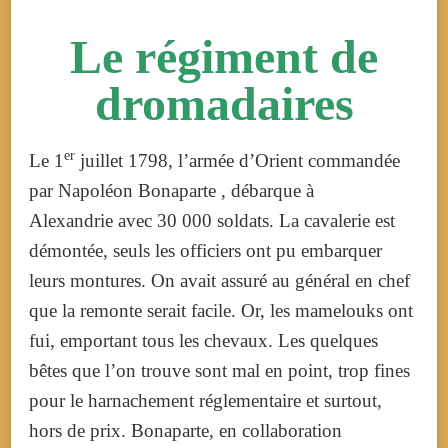
Le régiment de
dromadaires
er
Le
1
juillet 1798
, l’armée d’Orient commandée
par Napoléon Bonaparte , débarque à
Alexandrie avec 30 000 soldats. La cavalerie est
démontée, seuls les officiers ont pu embarquer
leurs montures. On avait assuré au général en chef
que la remonte serait facile. Or, les mamelouks ont
fui, emportant tous les chevaux. Les quelques
bêtes que l’on trouve sont mal en point, trop fines
pour le harnachement réglementaire et surtout,
hors de prix. Bonaparte, en collaboration