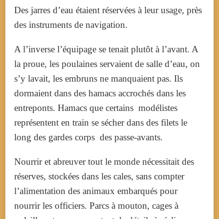
Des jarres d’eau étaient réservées à leur usage, près
des instruments de navigation.
A l’inverse l’équipage se tenait plutôt à l’avant. A
la proue, les poulaines servaient de salle d’eau, on
s’y lavait, les embruns ne manquaient pas. Ils
dormaient dans des hamacs accrochés dans les
entreponts. Hamacs que certains modélistes
représentent en train se sécher dans des filets le
long des gardes corps des passe-avants.
Nourrir et abreuver tout le monde nécessitait des
réserves, stockées dans les cales, sans compter
l’alimentation des animaux embarqués pour
nourrir les officiers. Parcs à mouton, cages à