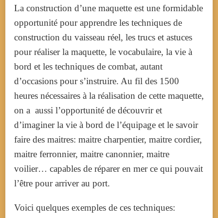
La construction d’une maquette est une formidable
opportunité pour apprendre les techniques de
construction du vaisseau réel, les trucs et astuces
pour réaliser la maquette, le vocabulaire, la vie à
bord et les techniques de combat, autant
d’occasions pour s’instruire.
Au fil des 1500
heures nécessaires à la réalisation de cette maquette,
on a aussi l’opportunité de découvrir et
d’imaginer la vie à bord de l’équipage et le savoir
faire des maitres: maitre charpentier, maitre cordier,
maitre ferronnier, maitre canonnier, maitre
voilier… capables de réparer en mer ce qui pouvait
l’être pour arriver au port.
Voici quelques exemples de ces techniques: