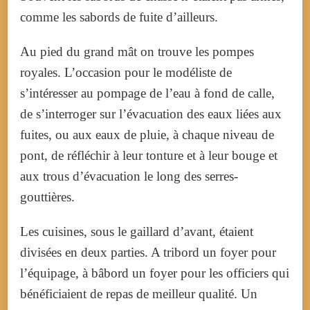
comme les sabords de fuite d’ailleurs.
Au pied du grand mât on trouve les pompes
royales. L’occasion pour le modéliste de
s’intéresser au pompage de l’eau à fond de calle,
de s’interroger sur l’évacuation des eaux liées aux
fuites, ou aux eaux de pluie, à chaque niveau de
pont, de réfléchir à leur tonture et à leur bouge et
aux trous d’évacuation le long des serres-
gouttières.
Les cuisines, sous le gaillard d’avant, étaient
divisées en deux parties. A tribord un foyer pour
l’équipage, à bâbord un foyer pour les officiers qui
bénéficiaient de repas de meilleur qualité. Un