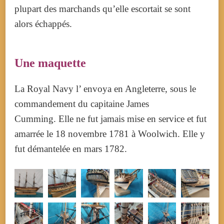
plupart des marchands qu’elle escortait se sont
alors échappés.
Une maquette
La Royal Navy l’ envoya en Angleterre, sous le
commandement du capitaine James
Cumming. Elle ne fut jamais mise en service et fut
amarrée le 18 novembre 1781 à Woolwich. Elle y
fut démantelée en mars 1782.