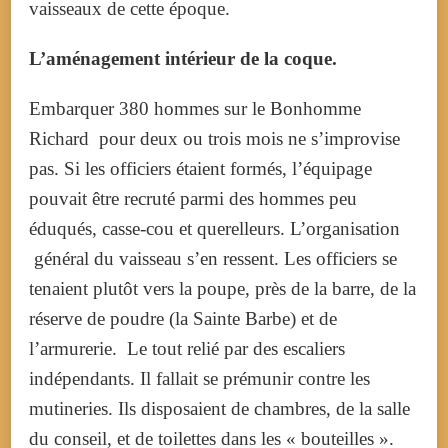
vaisseaux de cette époque.
L’aménagement intérieur de la coque.
Embarquer 380 hommes sur le Bonhomme
Richard pour deux ou trois mois ne s’improvise
pas. Si les officiers étaient formés, l’équipage
pouvait être recruté parmi des hommes peu
éduqués, casse-cou et querelleurs. L’organisation
général du vaisseau s’en ressent. L
es officiers se
tenaient plutôt vers la poupe, près de la barre, de la
réserve de poudre (la Sainte Barbe) et de
l’armurerie. Le tout relié par des escaliers
indépendants. Il fallait se prémunir contre les
mutineries. Ils disposaient de chambres, de la salle
du conseil, et de toilettes dans les « bouteilles ».