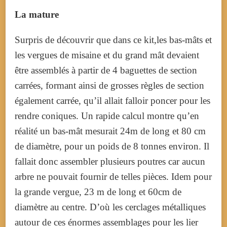
La mature
Surpris de découvrir que dans ce kit,les bas-mâts et
les vergues de misaine et du grand mât devaient
être assemblés à partir de 4 baguettes de section
carrées, formant ainsi de grosses règles de section
également carrée, qu’il allait falloir poncer pour les
rendre coniques.
Un rapide calcul montre qu’en
réalité un bas-mât mesurait 24m de long et 80 cm
de diamètre, pour un poids de 8 tonnes environ. Il
fallait donc assembler plusieurs poutres car aucun
arbre ne pouvait fournir de telles pièces. Idem pour
la grande vergue, 23 m de long et 60cm de
diamètre au centre. D’où les cerclages métalliques
autour de ces énormes assemblages pour les lier