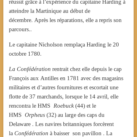
réussit grâce à l’expérience du capitaine Harding à
atteindre la Martinique au début de
décembre.
Après les réparations, elle a repris son
parcours..
Le capitaine Nicholson remplaça Harding le 20
octobre 1780.
La Confédération
rentrait chez elle depuis le cap
François aux Antilles en 1781 avec des magasins
militaires et d’autres fournitures et escortait une
flotte de 37 marchands, lorsque le 14 avril, elle
rencontra le HMS
Roebuck
(44) et le
HMS
Orpheus
(32) au large des caps du
Delaware . Les navires britanniques forcèrent
la
Confédération
à baisser son pavillon . La