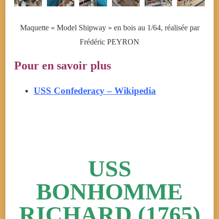
Maquette « Model Shipway » en bois au 1/64, réalisée par
Frédéric PEYRON
Pour en savoir plus
USS Confederacy – Wikipedia
USS
BONHOMME
RICHARD (1765)