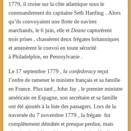
1779, il croise sur la côte atlantique sous le
commandement du capitaine Seth Harding . Alors
qu’ils convoyaient une flotte de navires
marchands, le 6 juin, elle et
Deane
capturèrent
trois prises , chassèrent deux frégates britanniques
et amenèrent le convoi en toute sécurité
à Philadelphie, en Pennsylvanie .
Le 17 septembre 1779 ,
la confederacy
reçut
l’ordre de ramener le ministre français et sa famille
en France.
Plus tard ,
John Jay
, le premier ministre
américain en Espagne, son secrétaire et sa famille
ont été ajoutés à la liste des passagers.
Lors de la
traversée du 7 novembre 1779 , la frégate fut
complètement démâtée et presque perdue, mais