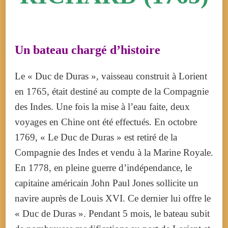
Un bateau chargé d’histoire
Le « Duc de Duras », vaisseau construit à Lorient
en 1765, était destiné au compte de la Compagnie
des Indes. Une fois la mise à l’eau faite, deux
voyages en Chine ont été effectués. En octobre
1769, « Le Duc de Duras » est retiré de la
Compagnie des Indes et vendu à la Marine Royale.
En 1778, en pleine guerre d’indépendance, le
capitaine américain John Paul Jones sollicite un
navire auprès de Louis XVI. Ce dernier lui offre le
« Duc de Duras ». Pendant 5 mois, le bateau subit