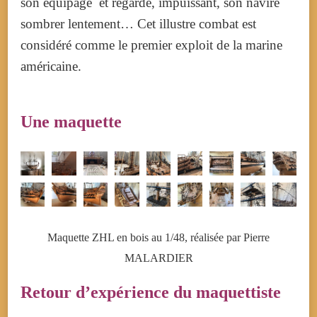
son équipage et regarde, impuissant, son navire
sombrer lentement… Cet illustre combat est
considéré comme le premier exploit de la marine
américaine.
Une maquette
Maquette ZHL en bois au 1/48, réalisée par Pierre
MALARDIER
Retour d’expérience du maquettiste