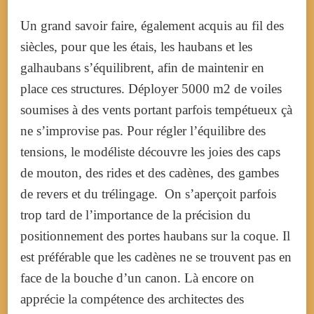
Un grand savoir faire, également acquis au fil des
siècles, pour que les étais, les haubans et les
galhaubans s’équilibrent, afin de maintenir en
place ces structures. Déployer 5000 m2 de voiles
soumises à des vents portant parfois tempétueux çà
ne s’improvise pas.
Pour régler l’équilibre des
tensions, le modéliste découvre les joies des caps
de mouton, des rides et des cadènes, des gambes
de revers et du trélingage. On s’aperçoit parfois
trop tard de l’importance de la précision du
positionnement des portes haubans sur la coque. Il
est préférable que les cadènes ne se trouvent pas en
face de la bouche d’un canon. Là encore on
apprécie la compétence des architectes des