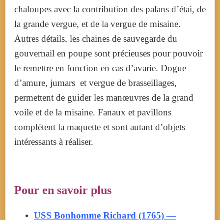
chaloupes avec la contribution des palans d’étai, de
la grande vergue, et de la vergue de misaine.
Autres détails, les chaines de sauvegarde du
gouvernail en poupe sont précieuses pour pouvoir
le remettre en fonction en cas d’avarie. Dogue
d’amure, jumars et vergue de brasseillages,
permettent de guider les manœuvres de la grand
voile et de la misaine. Fanaux et pavillons
complètent la maquette et sont autant d’objets
intéressants à réaliser.
Pour en savoir plus
USS Bonhomme Richard (1765) —