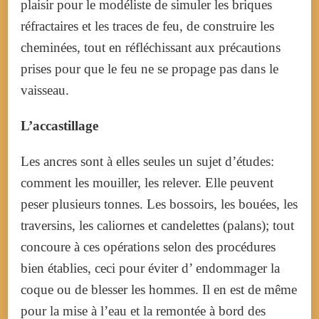
plaisir pour le modéliste de simuler les briques
réfractaires et les traces de feu, de construire les
cheminées, tout en réfléchissant aux précautions
prises pour que le feu ne se propage pas dans le
vaisseau.
L’accastillage
Les ancres sont à elles seules un sujet d’études:
comment les mouiller, les relever. Elle peuvent
peser plusieurs tonnes. Les bossoirs, les bouées, les
traversins, les caliornes et candelettes (palans); tout
concoure à ces opérations selon des procédures
bien établies, ceci pour éviter d’ endommager la
coque ou de blesser les hommes. Il en est de même
pour la mise à l’eau et la remontée à bord des