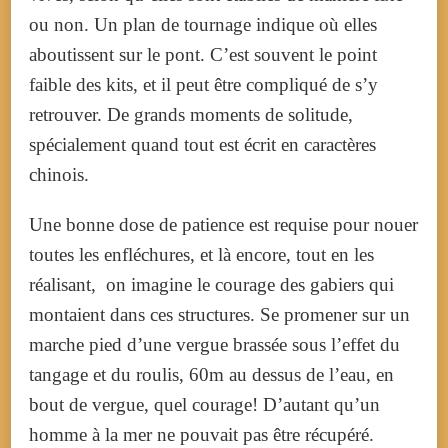
ou non. Un plan de tournage indique où elles
aboutissent sur le pont. C’est souvent le point
faible des kits, et il peut être compliqué de s’y
retrouver. De grands moments de solitude,
spécialement quand tout est écrit en caractères
chinois.
Une bonne dose de patience est requise pour nouer
toutes les enfléchures, et là encore, tout en les
réalisant, on imagine le courage des gabiers qui
montaient dans ces structures. Se promener sur un
marche pied d’une vergue brassée sous l’effet du
tangage et du roulis, 60m au dessus de l’eau, en
bout de vergue, quel courage! D’autant qu’un
homme à la mer ne pouvait pas être récupéré.