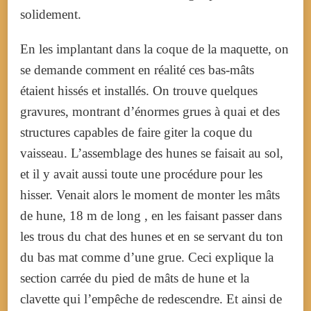
solidement.
En les implantant dans la coque de la maquette, on
se demande comment en réalité ces bas-mâts
étaient hissés et installés. On trouve quelques
gravures, montrant d’énormes grues à quai et des
structures capables de faire giter la coque du
vaisseau.
L’assemblage des hunes se faisait au sol,
et il y avait aussi toute une procédure pour les
hisser. Venait alors le moment de monter les mâts
de hune, 18 m de long , en les faisant passer dans
les trous du chat des hunes et en se servant du ton
du bas mat comme d’une grue. Ceci explique la
section carrée du pied de mâts de hune et la
clavette qui l’empêche de redescendre.
Et ainsi de