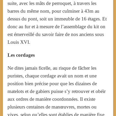
suite, avec les mâts de perroquet, à travers les
barres du même nom, pour culminer à 43m au
dessus du pont, soit un immeuble de 16 étages. Et
donc au fur et à mesure de l’assemblage du kit on
est émerveillé du savoir faire de nos anciens sous
Louis XVI.
Les cordages
Ne dites jamais ficelle, au risque de fâcher les
puristes, chaque cordage avait un nom et une
position bien précise pour que les dizaines de
matelots et de gabiers puisse s’y retrouver et obéir
aux ordres de manière coordonnées.
Il existe
plusieurs centaines de manœuvres, mortes ou
vives, selon qu’elles sont établies de manière fixe