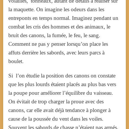
volailles, tonneaux, autant de détails à réaliser sur
la maquette.
On imagine les odeurs dans les
entreponts en temps normal. Imaginez pendant un
combat les cris des hommes et des animaux, le
bruit des canons, la fumée, le feu, le sang.
Comment ne pas y penser lorsqu’on place les
affuts derrière les sabords, avec leurs parcs à
boulet.
Si l’on étudie la position des canons on constate
que les plus lourds étaient placés au plus bas vers
la poupe pour améliorer l’équilibre du vaisseau.
On évitait de trop charger la proue avec des
canons, car elle avait déjà tendance à plonger à
cause de la poussée du vent dans les voiles.
Souvent les sabords de chasse n’étaient pas armés,