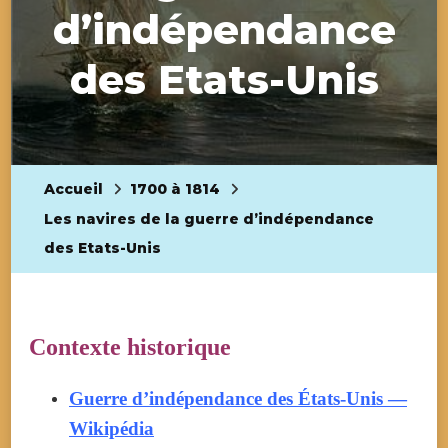
d’indépendance
des Etats-Unis
Accueil
1700 à 1814
Les navires de la guerre d’indépendance
des Etats-Unis
Contexte historique
Guerre d’indépendance des États-Unis —
Wikipédia