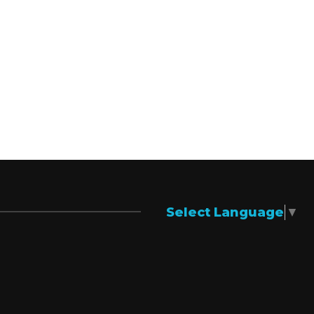
Select Language
▼