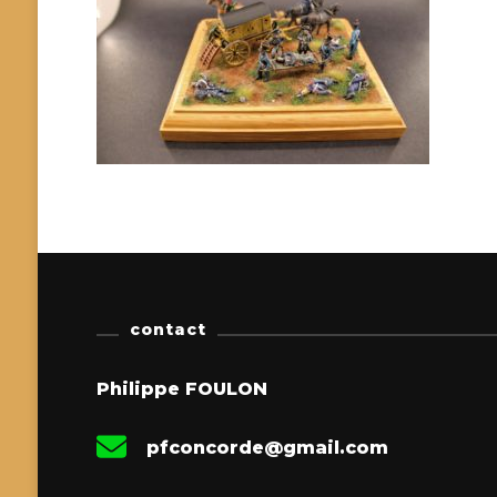
contact
Philippe FOULON
pfconcorde@gmail.com