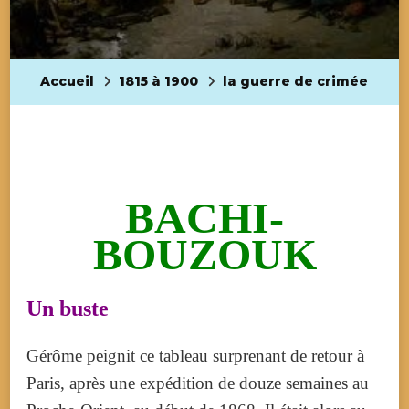
Accueil
1815 à 1900
la guerre de crimée
BACHI-
BOUZOUK
Un buste
Gérôme peignit ce tableau surprenant de retour à
Paris, après une expédition de douze semaines au