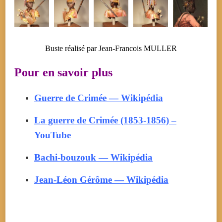
Buste réalisé par Jean-Francois MULLER
Pour en savoir plus
Guerre de Crimée — Wikipédia
La guerre de Crimée (1853-1856) –
YouTube
Bachi-bouzouk — Wikipédia
Jean-Léon Gérôme — Wikipédia