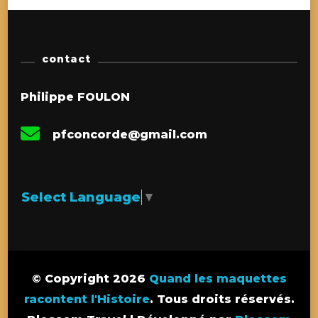
contact
Philippe FOULON
pfconcorde@gmail.com
Select Language
▼
© Copyright 2026
Quand les maquettes
racontent l'Histoire
. Tous droits réservés.