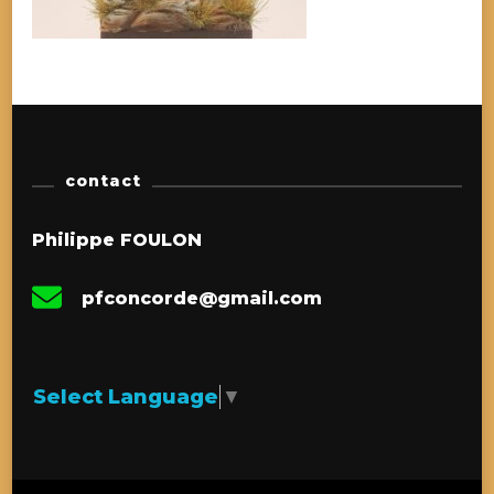
contact
Philippe FOULON
pfconcorde@gmail.com
Select Language
▼