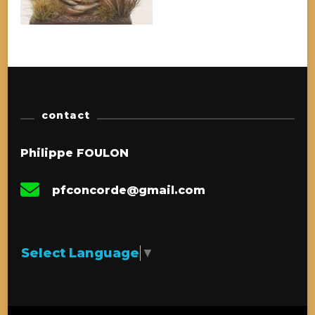
contact
Philippe FOULON
pfconcorde@gmail.com
Select Language
▼