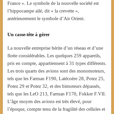
France ». Le symbole de la nouvelle société est
l’hippocampe ailé, dit « la crevette »,
antérieurement le symbole d’Air Orient.
Un casse-tête à gérer
La nouvelle entreprise hérite d’un réseau et d’une
flotte considérables. Les quelques 259 appareils,
pris en compte, appartiennent à 31 types différents.
Les trois quarts des avions sont des monomoteurs,
tels que les Farman F190, Latécoère 28, Potez 25,
Potez 29 et Potez 32, et des bimoteurs dépassés,
tels que les LeO 213, Farman F170, Fokker F.VII.
L’âge moyen des avions est très élevé, pour
l’époque, compte tenu de la fragilité des cellules et