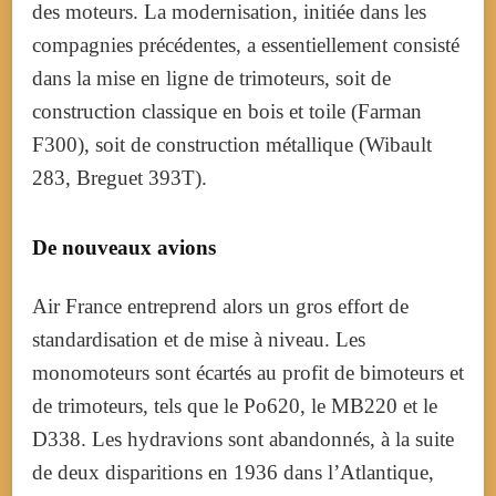
des moteurs.
La modernisation, initiée dans les
compagnies précédentes, a essentiellement consisté
dans la mise en ligne de trimoteurs, soit de
construction classique en bois et toile (Farman
F300), soit de construction métallique (Wibault
283, Breguet 393T).
De nouveaux avions
Air France entreprend alors un gros effort de
standardisation et de mise à niveau. Les
monomoteurs sont écartés au profit de bimoteurs et
de trimoteurs, tels que le Po620, le MB220 et le
D338. Les hydravions sont abandonnés, à la suite
de deux disparitions en 1936 dans l’Atlantique,