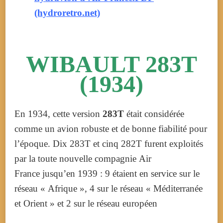
(hydroretro.net)
WIBAULT 283T
(1934)
En 1934, cette version
283T
était considérée
comme un avion robuste et de bonne fiabilité pour
l’époque. Dix 283T et cinq 282T furent exploités
par la toute nouvelle compagnie Air
France jusqu’en 1939 : 9 étaient en service sur le
réseau « Afrique », 4 sur le réseau « Méditerranée
et Orient » et 2 sur le réseau européen