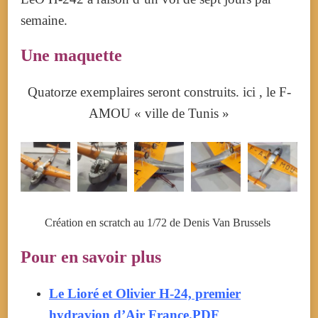
semaine.
Une maquette
Quatorze exemplaires seront construits. ici , le F-
AMOU « ville de Tunis »
Création en scratch au 1/72 de Denis Van Brussels
Pour en savoir plus
Le Lioré et Olivier H-24, premier
hydravion d’Air France.PDF