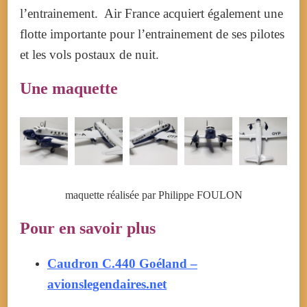
l’entrainement. Air France acquiert également une
flotte importante pour l’entrainement de ses pilotes
et les vols postaux de nuit.
Une maquette
maquette réalisée par Philippe FOULON
Pour en savoir plus
Caudron C.440 Goéland –
avionslegendaires.net