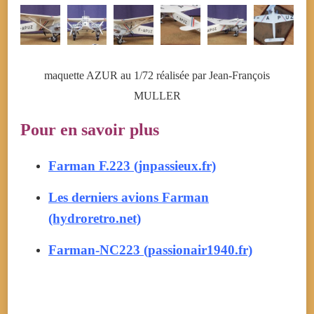
maquette AZUR au 1/72 réalisée par Jean-François
MULLER
Pour en savoir plus
Farman F.223 (jnpassieux.fr)
Les derniers avions Farman
(hydroretro.net)
Farman-NC223 (passionair1940.fr)