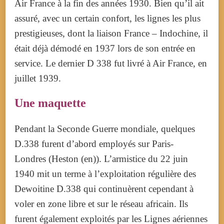
Air France à la fin des années 1930. Bien qu’il ait
assuré, avec un certain confort, les lignes les plus
prestigieuses, dont la liaison France – Indochine, il
était déjà démodé en 1937 lors de son entrée en
service. Le dernier D 338 fut livré à Air France, en
juillet 1939.
Une maquette
Pendant la Seconde Guerre mondiale, quelques
D.338 furent d’abord employés sur Paris-
Londres (Heston
(en)
). L’armistice du 22 juin
1940 mit un terme à l’exploitation régulière des
Dewoitine D.338 qui continuèrent cependant à
voler en zone libre et sur le réseau africain. Ils
furent également exploités par les Lignes aériennes