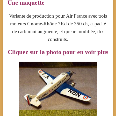
Une maquette
Variante de production pour Air France avec trois
moteurs Gnome-Rhône 7Kd de 350 ch, capacité
de carburant augmenté, et queue modifiée, dix
construits.
Cliquez sur la photo pour en voir plus