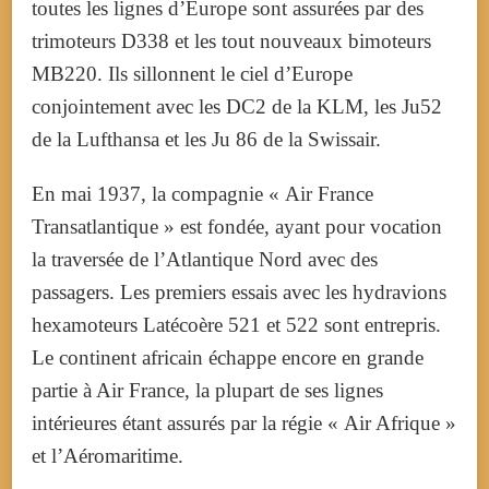
toutes les lignes d’Europe sont assurées par des
trimoteurs D338 et les tout nouveaux bimoteurs
MB220. Ils sillonnent le ciel d’Europe
conjointement avec les DC2 de la KLM, les Ju52
de la Lufthansa et les Ju 86 de la Swissair.
En mai 1937, la compagnie « Air France
Transatlantique » est fondée, ayant pour vocation
la traversée de l’Atlantique Nord avec des
passagers. Les premiers essais avec les hydravions
hexamoteurs Latécoère 521 et 522 sont entrepris.
Le continent africain échappe encore en grande
partie à Air France, la plupart de ses lignes
intérieures étant assurés par la régie « Air Afrique »
et l’Aéromaritime.