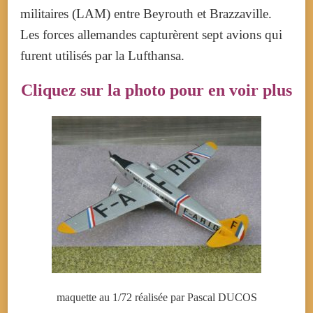
militaires (LAM) entre Beyrouth et Brazzaville.
Les forces allemandes capturèrent sept avions qui
furent utilisés par la Lufthansa.
Cliquez sur la photo pour en voir plus
maquette au 1/72 réalisée par Pascal DUCOS