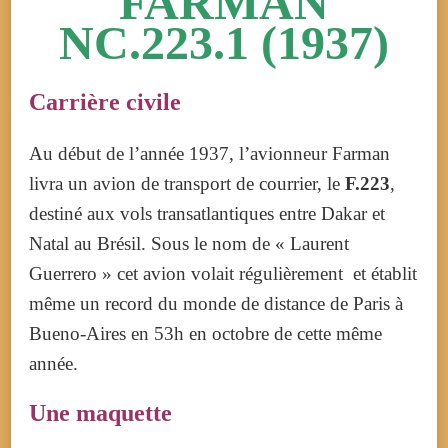
FARMAN
NC.223.1 (1937)
Carrière civile
Au début de l’année 1937, l’avionneur Farman
livra un avion de transport de courrier, le
F.223
,
destiné aux vols transatlantiques entre Dakar et
Natal au Brésil. Sous le nom de « Laurent
Guerrero » cet avion volait régulièrement
et établit
même un record du monde de distance de Paris à
Bueno-Aires en 53h en octobre de cette même
année.
Une maquette