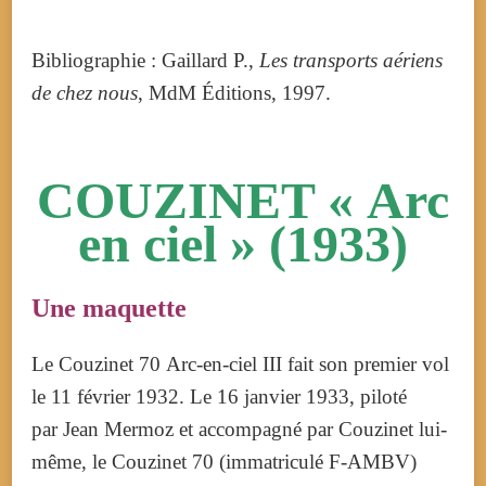
Bibliographie : Gaillard P.,
Les transports aériens
de chez nous
, MdM Éditions, 1997.
COUZINET « Arc
en ciel » (1933)
Une maquette
Le Couzinet 70 Arc-en-ciel III fait son premier vol
le 11 février 1932. Le 16 janvier 1933, piloté
par Jean Mermoz et accompagné par Couzinet lui-
même, le Couzinet 70 (immatriculé F-AMBV)