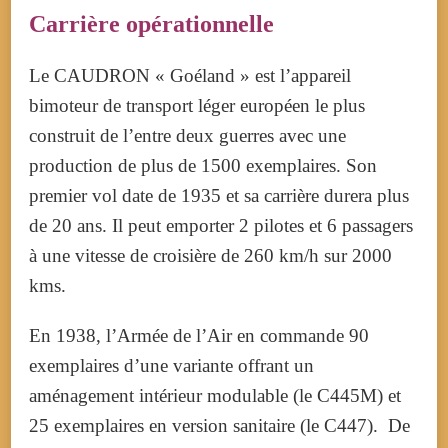
Carrière opérationnelle
Le CAUDRON « Goéland » est l’appareil
bimoteur de transport léger européen le plus
construit de l’entre deux guerres avec une
production de plus de 1500 exemplaires. Son
premier vol date de 1935 et sa carrière durera plus
de 20 ans. Il peut emporter 2 pilotes et 6 passagers
à une vitesse de croisière de 260 km/h sur 2000
kms.
En 1938, l’Armée de l’Air en commande 90
exemplaires d’une variante offrant un
aménagement intérieur modulable (le C445M) et
25 exemplaires en version sanitaire (le C447). De