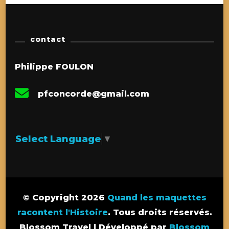
contact
Philippe FOULON
pfconcorde@gmail.com
Select Language
▼
© Copyright 2026
Quand les maquettes
racontent l'Histoire
. Tous droits réservés.
Blossom Travel | Développé par
Blossom