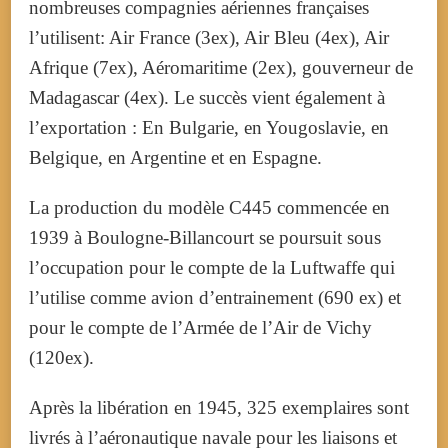
nombreuses compagnies aériennes françaises
l’utilisent: Air France (3ex), Air Bleu (4ex), Air
Afrique (7ex), Aéromaritime (2ex), gouverneur de
Madagascar (4ex). Le succès vient également à
l’exportation : En Bulgarie, en Yougoslavie, en
Belgique, en Argentine et en Espagne.
La production du modèle C445 commencée en
1939 à Boulogne-Billancourt se poursuit sous
l’occupation pour le compte de la Luftwaffe qui
l’utilise comme avion d’entrainement (690 ex) et
pour le compte de l’Armée de l’Air de Vichy
(120ex).
Après la libération en 1945, 325 exemplaires sont
livrés à l’aéronautique navale pour les liaisons et