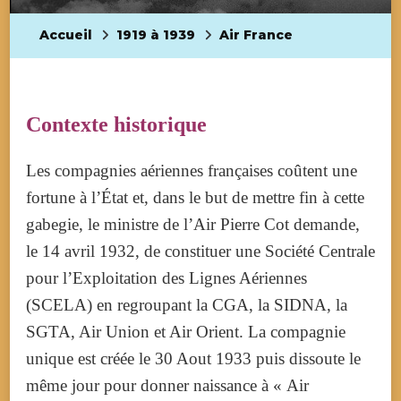
Accueil
1919 à 1939
Air France
Contexte historique
Les compagnies aériennes françaises coûtent une
fortune à l’État et, dans le but de mettre fin à cette
gabegie, le ministre de l’Air Pierre Cot demande,
le 14 avril 1932, de constituer une Société Centrale
pour l’Exploitation des Lignes Aériennes
(SCELA) en regroupant la CGA, la SIDNA, la
SGTA, Air Union et Air Orient. La compagnie
unique est créée le 30 Aout 1933 puis dissoute le
même jour pour donner naissance à « Air