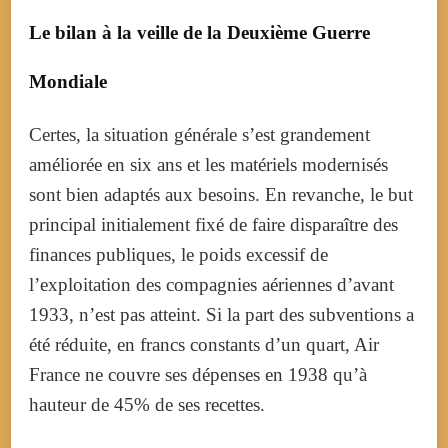
Le bilan à la veille de la Deuxième Guerre
Mondiale
Certes, la situation générale s’est grandement
améliorée en six ans et les matériels modernisés
sont bien adaptés aux besoins. En revanche, le but
principal initialement fixé de faire disparaître des
finances publiques, le poids excessif de
l’exploitation des compagnies aériennes d’avant
1933, n’est pas atteint. Si la part des subventions a
été réduite, en francs constants d’un quart, Air
France ne couvre ses dépenses en 1938 qu’à
hauteur de 45% de ses recettes.