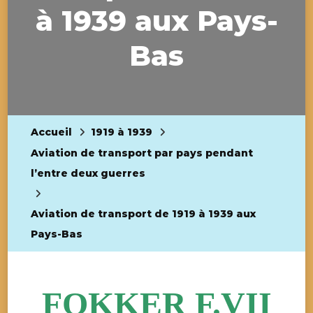
à 1939 aux Pays-
Bas
Accueil
1919 à 1939
Aviation de transport par pays pendant
l’entre deux guerres
Aviation de transport de 1919 à 1939 aux
Pays-Bas
FOKKER F.VII