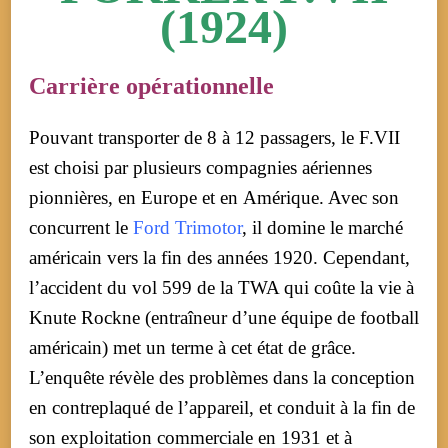
(1924)
Carrière opérationnelle
Pouvant transporter de 8 à 12 passagers, le F.VII
est choisi par plusieurs compagnies aériennes
pionnières, en Europe et en Amérique. Avec son
concurrent le
Ford Trimotor
, il domine le marché
américain vers la fin des années 1920. Cependant,
l’accident du vol 599 de la TWA qui coûte la vie à
Knute Rockne (entraîneur d’une équipe de football
américain) met un terme à cet état de grâce.
L’enquête révèle des problèmes dans la conception
en contreplaqué de l’appareil, et conduit à la fin de
son exploitation commerciale en 1931 et à