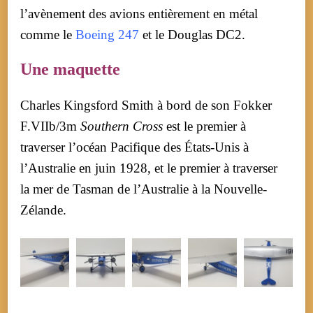
l’avènement des avions entièrement en métal
comme le
Boeing 247
et le Douglas DC2.
Une maquette
Charles Kingsford Smith à bord de son Fokker
F.VIIb/3m
Southern Cross
est le premier à
traverser l’océan Pacifique des États-Unis à
l’Australie en juin 1928, et le premier à traverser
la mer de Tasman de l’Australie à la Nouvelle-
Zélande.