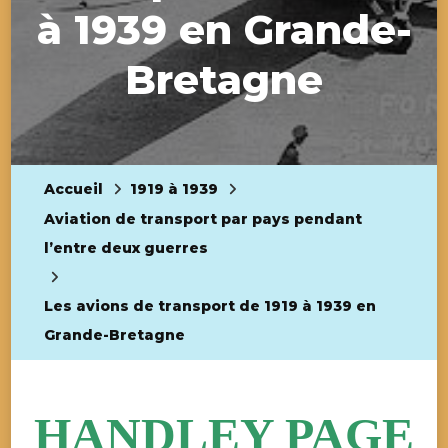
à 1939 en Grande-
Bretagne
Accueil
1919 à 1939
Aviation de transport par pays pendant
l’entre deux guerres
Les avions de transport de 1919 à 1939 en
Grande-Bretagne
HANDLEY PAGE