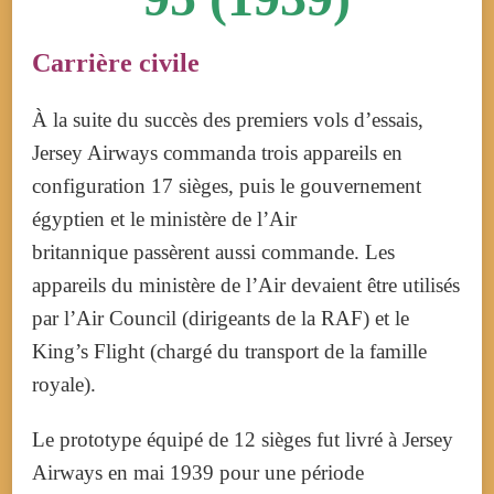
Carrière civile
À la suite du succès des premiers vols d’essais,
Jersey Airways commanda trois appareils en
configuration 17 sièges, puis le gouvernement
égyptien et le ministère de l’Air
britannique passèrent aussi commande. Les
appareils du ministère de l’Air devaient être utilisés
par l’Air Council (dirigeants de la RAF) et le
King’s Flight (chargé du transport de la famille
royale).
Le prototype équipé de 12 sièges fut livré à Jersey
Airways en mai 1939 pour une période