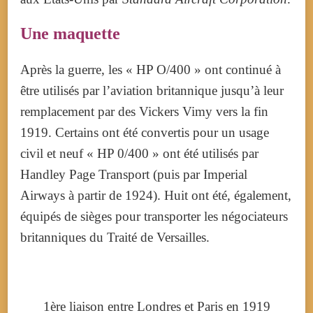
Une maquette
Après la guerre, les « HP O/400 » ont continué à
être utilisés par l’aviation britannique jusqu’à leur
remplacement par des Vickers Vimy vers la fin
1919. Certains ont été convertis pour un usage
civil et neuf « HP 0/400 » ont été utilisés par
Handley Page Transport (puis par Imperial
Airways à partir de 1924). Huit ont été, également,
équipés de sièges pour transporter les négociateurs
britanniques du Traité de Versailles.
1ère liaison entre Londres et Paris en 1919