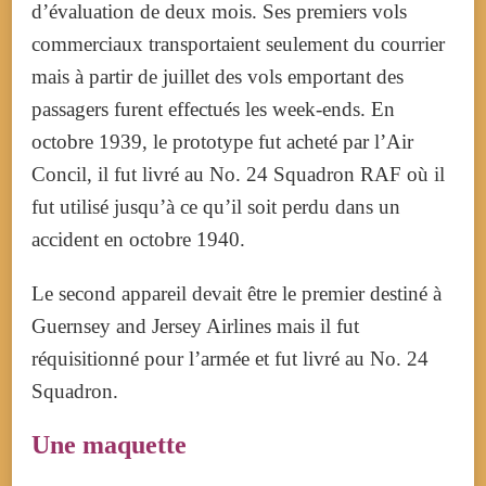
d’évaluation de deux mois. Ses premiers vols
commerciaux transportaient seulement du courrier
mais à partir de juillet des vols emportant des
passagers furent effectués les week-ends. En
octobre 1939, le prototype fut acheté par l’Air
Concil, il fut livré au No. 24 Squadron RAF où il
fut utilisé jusqu’à ce qu’il soit perdu dans un
accident en octobre 1940.
Le second appareil devait être le premier destiné à
Guernsey and Jersey Airlines mais il fut
réquisitionné pour l’armée et fut livré au No. 24
Squadron.
Une maquette