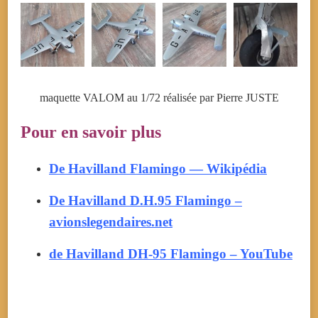
maquette VALOM au 1/72 réalisée par Pierre JUSTE
Pour en savoir plus
De Havilland Flamingo — Wikipédia
De Havilland D.H.95 Flamingo –
avionslegendaires.net
de Havilland DH-95 Flamingo – YouTube