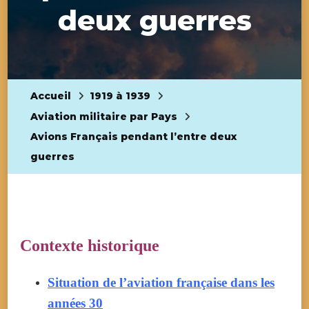
deux guerres
Accueil
1919 à 1939
Aviation militaire par Pays
Avions Français pendant l’entre deux
guerres
Contexte historique
Situation de l’aviation française dans les
années 30