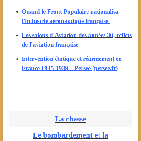
Quand le Front Populaire nationalisa
l’industrie aéronautique française
Les salons d’Aviation des années 30, reflets
de l’aviation française
Intervention étatique et réarmement en
France 1935-1939 – Persée (persee.fr)
La chasse
Le bombardement et la