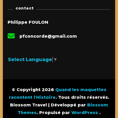
contact
Philippe FOULON
pfconcorde@gmail.com
Select Language
▼
© Copyright 2026
Quand les maquettes
racontent l'Histoire
. Tous droits réservés.
Blossom Travel | Développé par
Blossom
Themes
. Propulsé par
WordPress
.