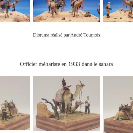
Diorama réalisé par André Tournois
Officier méhariste en 1933 dans le sahara