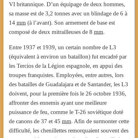
VI britannique. D’un équipage de deux hommes,
sa masse est de 3,2 tonnes avec un blindage de 6 à
14
mm
(à l’avant). Son armement de base est
composé de deux mitrailleuses de 8
mm
.
Entre 1937 et 1939, un certain nombre de L3
(équivalent à environ un bataillon) fut encadré par
les Tercios de la Légion espagnole, en appui des
troupes franquistes. Employées, entre autres, lors
des batailles de Guadalajara et de Santander, les L3
doivent, pour la première fois le 26 octobre 1936,
affronter des ennemis ayant une meilleure
puissance de feu, comme le T-26 soviétique doté
de canons de 37 et 45
mm
. Afin de surmonter cette
difficulté, les chenillettes remorquaient souvent des