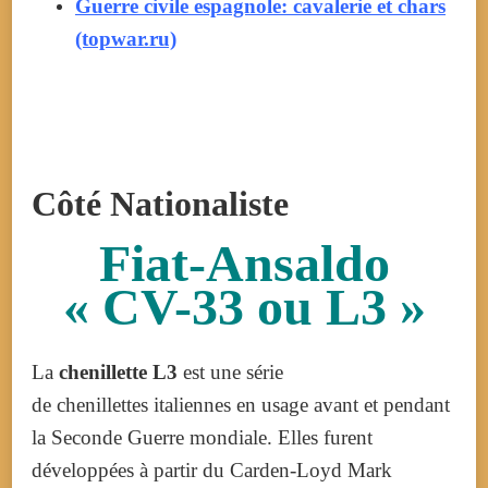
Guerre civile espagnole: cavalerie et chars
(topwar.ru)
Côté Nationaliste
Fiat-Ansaldo
« CV-33 ou L3 »
La
chenillette L3
est une série
de chenillettes italiennes en usage avant et pendant
la Seconde Guerre mondiale. Elles furent
développées à partir du Carden-Loyd Mark