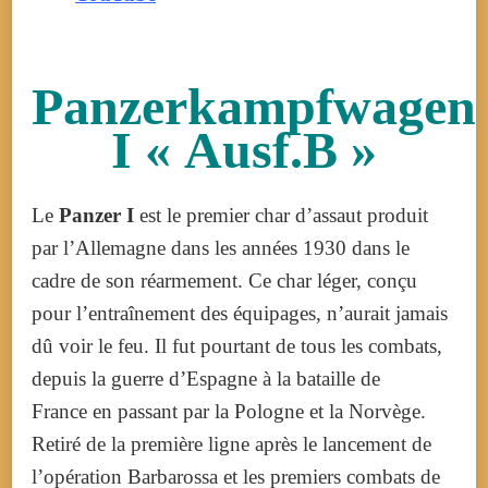
Panzerkampfwagen
I « Ausf.B »
Le
Panzer I
est le premier char d’assaut produit
par l’Allemagne dans les années 1930 dans le
cadre de son réarmement. Ce char léger, conçu
pour l’entraînement des équipages, n’aurait jamais
dû voir le feu. Il fut pourtant de tous les combats,
depuis la guerre d’Espagne à la bataille de
France en passant par la Pologne et la Norvège.
Retiré de la première ligne après le lancement de
l’opération Barbarossa et les premiers combats de