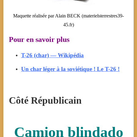
Maquette réalisée par Alain BECK (materielsterrestres39-
45.fr)
Pour en savoir plus
T-26 (char) — Wikipédia
Un char léger à la soviétique ! Le T-26 !
Côté Républicain
Camion blindado