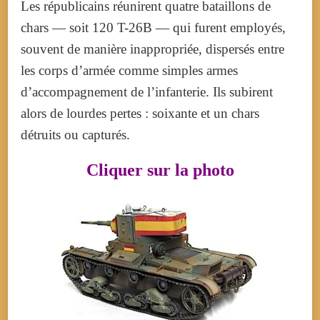
Les républicains réunirent quatre bataillons de
chars — soit 120 T-26B — qui furent employés,
souvent de manière inappropriée, dispersés entre
les corps d’armée comme simples armes
d’accompagnement de l’infanterie. Ils subirent
alors de lourdes pertes : soixante et un chars
détruits ou capturés.
Cliquer sur la photo