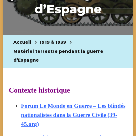
d’Espagne
Accueil
1919 à 1939
Matériel terrestre pendant la guerre
d’Espagne
Contexte historique
Forum Le Monde en Guerre – Les blindés
nationalistes dans la Guerre Civile (39-
45.org)