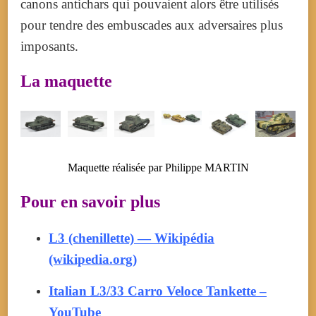
canons antichars qui pouvaient alors être utilisés
pour tendre des embuscades aux adversaires plus
imposants.
La maquette
Maquette réalisée par Philippe MARTIN
Pour en savoir plus
L3 (chenillette) — Wikipédia
(wikipedia.org)
Italian L3/33 Carro Veloce Tankette –
YouTube