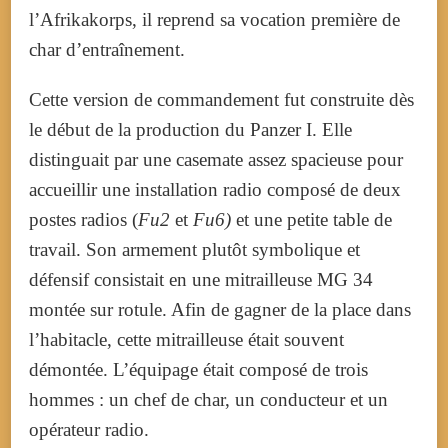
l’Afrikakorps, il reprend sa vocation première de
char d’entraînement.
Cette version de commandement fut construite dès
le début de la production du Panzer I. Elle
distinguait par une casemate assez spacieuse pour
accueillir une installation radio composé de deux
postes radios (
Fu2
et
Fu6)
et une petite table de
travail. Son armement plutôt symbolique et
défensif consistait en une mitrailleuse MG 34
montée sur rotule. Afin de gagner de la place dans
l’habitacle, cette mitrailleuse était souvent
démontée. L’équipage était composé de trois
hommes : un chef de char, un conducteur et un
opérateur radio.