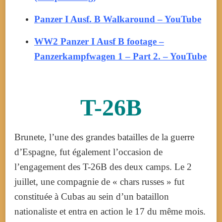
Panzer I Ausf. B Walkaround – YouTube
WW2 Panzer I Ausf B footage –
Panzerkampfwagen 1 – Part 2. – YouTube
T-26B
Brunete, l’une des grandes batailles de la guerre
d’Espagne, fut également l’occasion de
l’engagement des T-26B des deux camps. Le 2
juillet, une compagnie de « chars russes » fut
constituée à Cubas au sein d’un bataillon
nationaliste et entra en action le 17 du même mois.