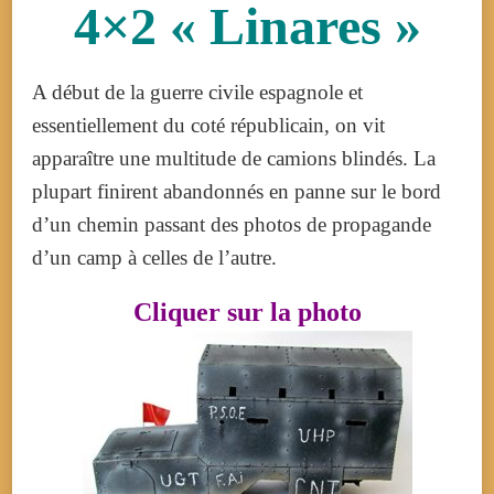
4×2 « Linares »
A début de la guerre civile espagnole et
essentiellement du coté républicain, on vit
apparaître une multitude de camions blindés. La
plupart finirent abandonnés en panne sur le bord
d’un chemin passant des photos de propagande
d’un camp à celles de l’autre.
Cliquer sur la photo