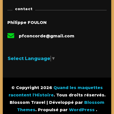
contact
Philippe FOULON
pfconcorde@gmail.com
Select Language
▼
© Copyright 2026
Quand les maquettes
racontent l'Histoire
. Tous droits réservés.
Blossom Travel | Développé par
Blossom
Themes
. Propulsé par
WordPress
.