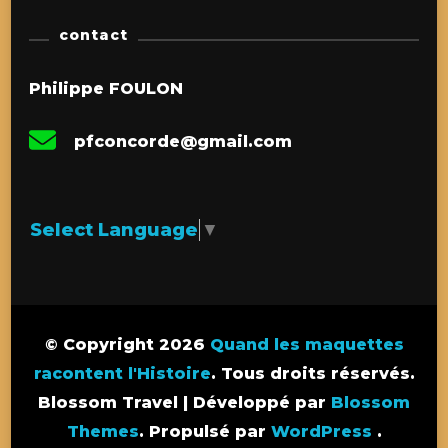
contact
Philippe FOULON
pfconcorde@gmail.com
Select Language
▼
© Copyright 2026
Quand les maquettes
racontent l'Histoire
. Tous droits réservés.
Blossom Travel | Développé par
Blossom
Themes
. Propulsé par
WordPress
.