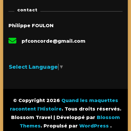
contact
Philippe FOULON
pfconcorde@gmail.com
Select Language
▼
© Copyright 2026
Quand les maquettes
racontent l'Histoire
. Tous droits réservés.
Blossom Travel | Développé par
Blossom
Themes
. Propulsé par
WordPress
.