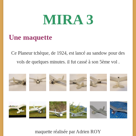
MIRA 3
Une maquette
Ce Planeur tchèque, de 1924, est lancé au sandow pour des
vols de quelques minutes. il fut cassé à son 5ème vol .
maquette réalisée par Adrien ROY