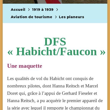
Accueil
1919 à 1939
Aviation de tourisme
Les planeurs
DFS
« Habicht/Faucon »
Une maquette
Les qualités de vol du Habicht ont conquis de
nombreux pilotes, dont Hanna Reitsch et Marcel
Doret qui, grâce à l’appui de Gerhard Fieseler et
Hanna Reitsch, a pu acquérir le premier appareil de
la série avec lequel il remporte le championnat du