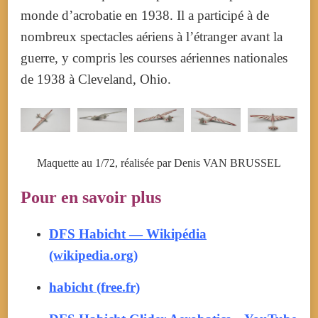
monde d’acrobatie en 1938. Il a participé à de
nombreux spectacles aériens à l’étranger avant la
guerre, y compris les courses aériennes nationales
de 1938 à Cleveland, Ohio.
Maquette au 1/72, réalisée par Denis VAN BRUSSEL
Pour en savoir plus
DFS Habicht — Wikipédia
(wikipedia.org)
habicht (free.fr)