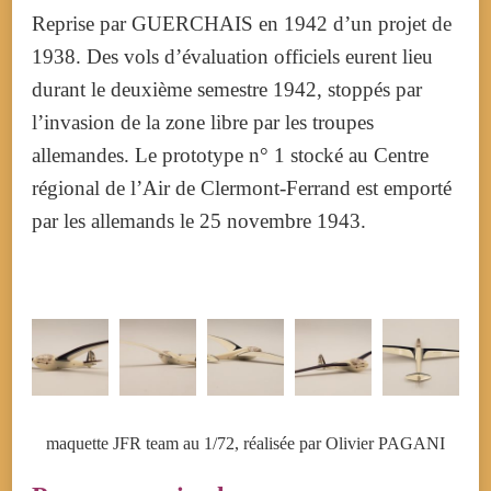
Reprise par GUERCHAIS en 1942 d’un projet de
1938.
Des vols d’évaluation officiels eurent lieu
durant le deuxième semestre 1942, stoppés par
l’invasion de la zone libre par les troupes
allemandes.
Le prototype n° 1 stocké au Centre
régional de l’Air de Clermont-Ferrand est emporté
par les allemands le 25 novembre 1943.
maquette JFR team au 1/72, réalisée par Olivier PAGANI