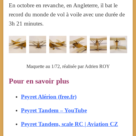
En octobre en revanche, en Angleterre, il bat le
record du monde de vol à voile avec une durée de
3h 21 minutes.
Maquette au 1/72, réalisée par Adrien ROY
Pour en savoir plus
Peyret Alérion (free.fr)
Peyret Tandem – YouTube
Peyret Tandem, scale RC | Aviation CZ