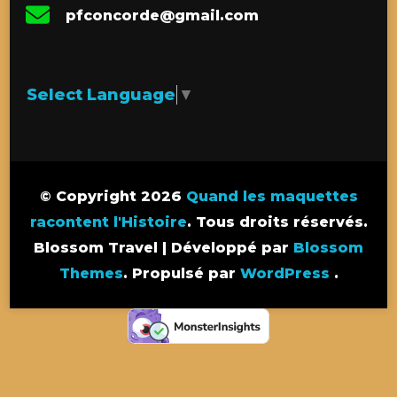
pfconcorde@gmail.com
Select Language
▼
© Copyright 2026
Quand les maquettes
racontent l'Histoire
. Tous droits réservés.
Blossom Travel | Développé par
Blossom
Themes
. Propulsé par
WordPress
.