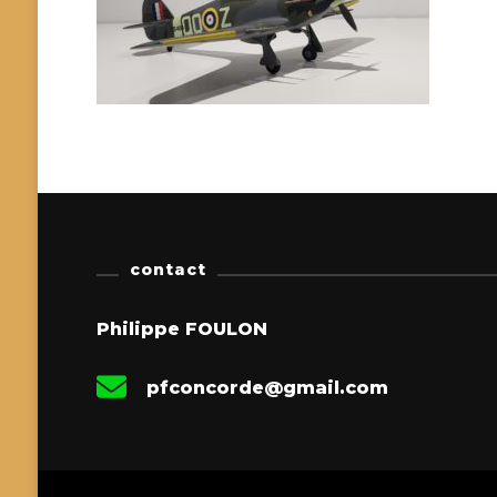
contact
Philippe FOULON
pfconcorde@gmail.com