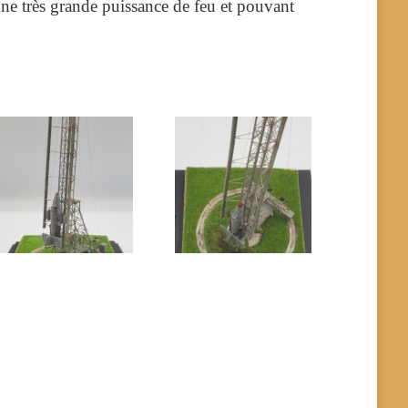
une très grande puissance de feu et pouvant