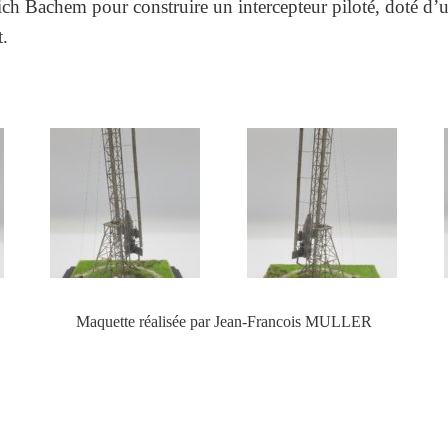
rich Bachem pour construire un intercepteur piloté, doté d’
t.
Maquette réalisée par Jean-Francois MULLER