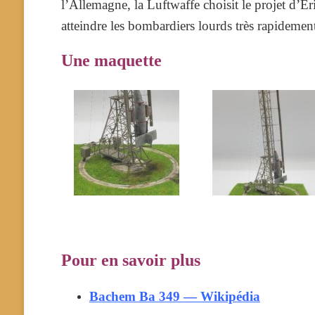
l’Allemagne, la Luftwaffe choisit le projet d’E
atteindre les bombardiers lourds très rapidemen
Une maquette
Pour en savoir plus
Bachem Ba 349 — Wikipédia