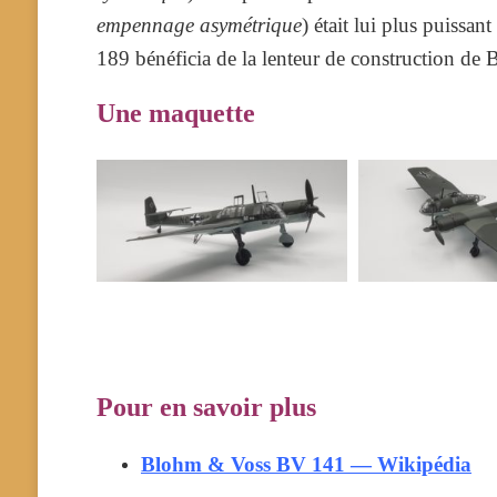
empennage asymétrique
) était lui plus puissa
189 bénéficia de la lenteur de construction de
Une maquette
Pour en savoir plus
Blohm & Voss BV 141 — Wikipédia