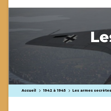
Le
Accueil
1942 à 1945
Les armes secrètes