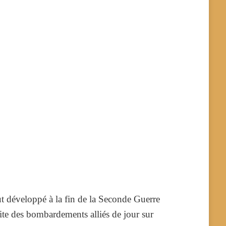
ut développé à la fin de la Seconde Guerre
ite des bombardements alliés de jour sur