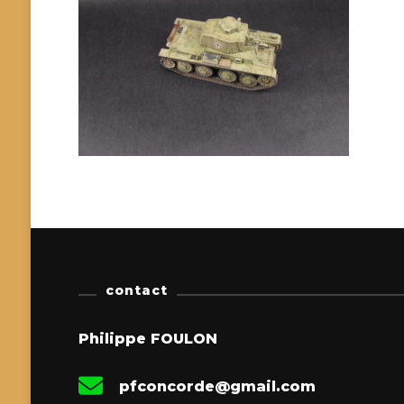
contact
Philippe FOULON
pfconcorde@gmail.com