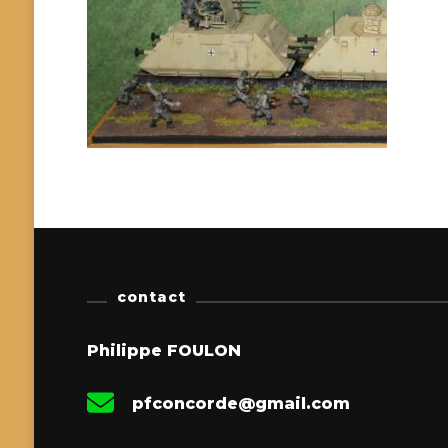
contact
Philippe FOULON
pfconcorde@gmail.com