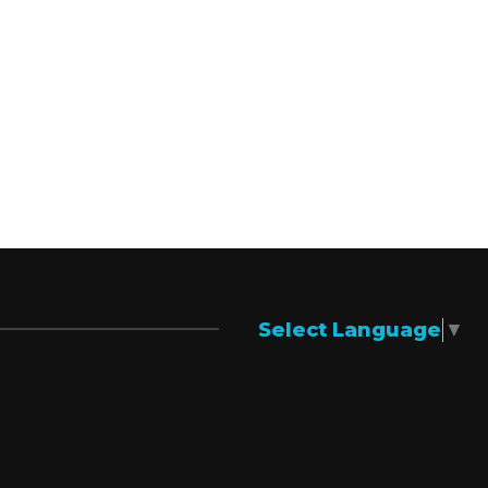
Select Language
▼