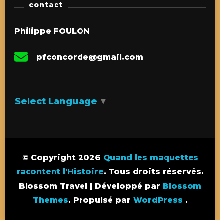
contact
Philippe FOULON
pfconcorde@gmail.com
Select Language
▼
© Copyright 2026
Quand les maquettes
racontent l'Histoire
. Tous droits réservés.
Blossom Travel | Développé par
Blossom
Themes
. Propulsé par
WordPress
.