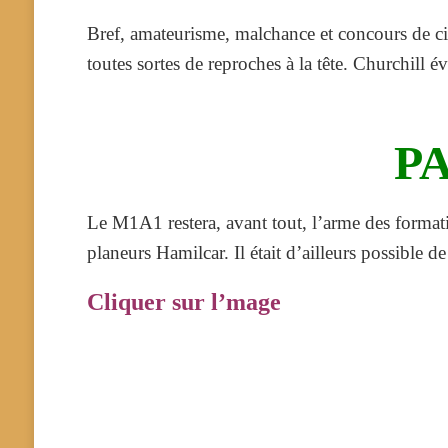
Bref, amateurisme, malchance et concours de cir
toutes sortes de reproches à la tête. Churchill 
P
Le M1A1 restera, avant tout, l’arme des formati
planeurs Hamilcar. Il était d’ailleurs possible
Cliquer sur l’mage