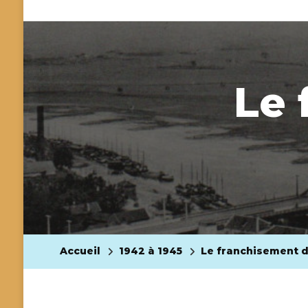
Le 
Accueil
1942 à 1945
Le franchisement d