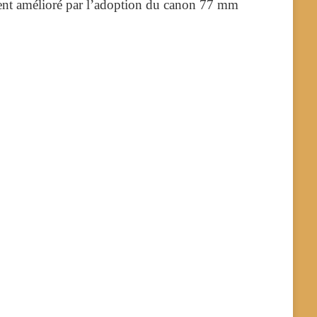
ement amélioré par l’adoption du canon 77 mm