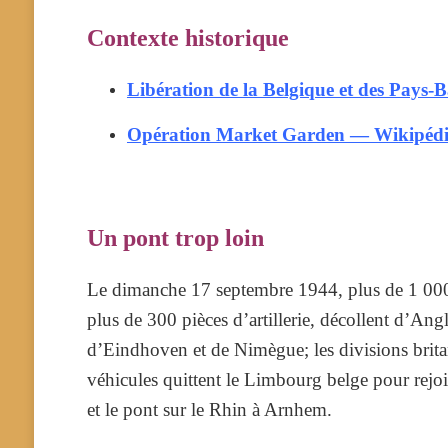
Contexte historique
Libération de la Belgique et des Pays
Opération Market Garden — Wikipéd
Un pont trop loin
Le dimanche 17 septembre 1944, plus de 1 000 
plus de 300 pièces d’artillerie, décollent d’Ang
d’Eindhoven et de Nimègue; les divisions brita
véhicules quittent le Limbourg belge pour rejo
et le pont sur le Rhin à Arnhem.