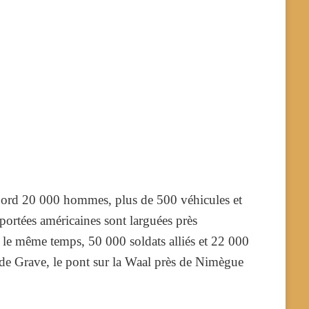
 bord 20 000 hommes, plus de 500 véhicules et
oportées américaines sont larguées près
le même temps, 50 000 soldats alliés et 22 000
 de Grave, le pont sur la Waal près de Nimègue