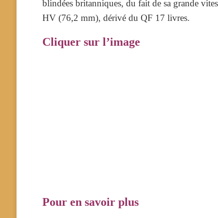
blindées britanniques, du fait de sa grande vi
HV (76,2 mm), dérivé du QF 17 livres.
Cliquer sur l’image
Pour en savoir plus