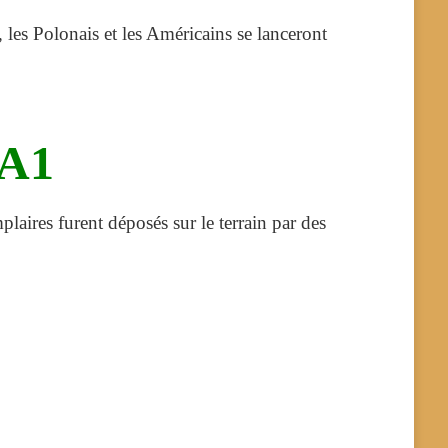
 les Polonais et les Américains se lanceront
A1
laires furent déposés sur le terrain par des