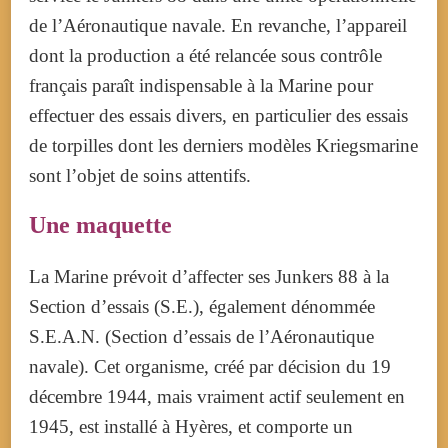
de l’Aéronautique navale. En revanche, l’appareil
dont la production a été relancée sous contrôle
français paraît indispensable à la Marine pour
effectuer des essais divers, en particulier des essais
de torpilles dont les derniers modèles Kriegsmarine
sont l’objet de soins attentifs.
Une maquette
La Marine prévoit d’affecter ses Junkers 88 à la
Section d’essais (S.E.), également dénommée
S.E.A.N. (Section d’essais de l’Aéronautique
navale). Cet organisme, créé par décision du 19
décembre 1944, mais vraiment actif seulement en
1945, est installé à Hyères, et comporte un