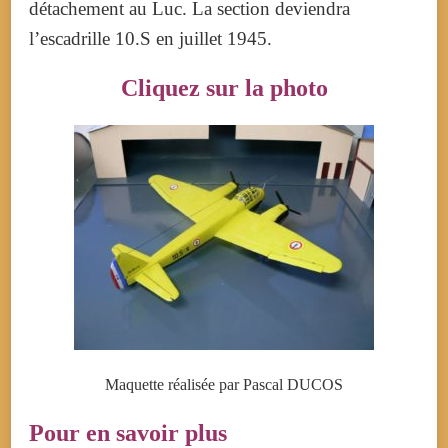
détachement au Luc. La section deviendra
l’escadrille 10.S en juillet 1945.
Cliquez sur la photo
Maquette réalisée par Pascal DUCOS
Pour en savoir plus