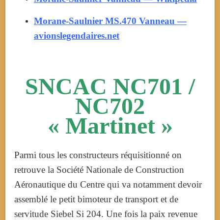
Morane-Saulnier MS.470 Vanneau —
avionslegendaires.net
SNCAC NC701 /
NC702
« Martinet »
Parmi tous les constructeurs réquisitionné on
retrouve la Société Nationale de Construction
Aéronautique du Centre qui va notamment devoir
assemblé le petit bimoteur de transport et de
servitude Siebel Si 204. Une fois la paix revenue