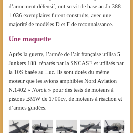
d’armement défensif, ont servit de base au Ju.388.
1 036 exemplaires furent construits, avec une
majorité de modèles D et F de reconnaissance.
Une maquette
Après la guerre, l’armée de l’air française utilisa 5
Junkers 188 réparés par la SNCASE et utilisés par
la 10S basée au Luc. Ils sont dotés du même
moteur que les avions amphibies Nord Aviation
N.1402 «
Noroit
» pour des tests de moteurs à
pistons BMW de 1700cv, de moteurs à réaction et
d’armes guidées.