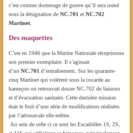
c’est comme dommage de guerre qu’il sera usiné
sous la désignation de
NC.701
et
NC.702
Martinet
.
Des maquettes
C’est en 1946 que la Marine Nationale réceptionna
son premier exemplaire. Il s’agissait
d’un
NC.701
d’entraînement. Sur les quarante-
cinq Martinet qui volèrent sous la cocarde au
hameçon on retrouvait douze NC.702 de liaisons
et d’évacuation sanitaire. Cette dernière mission
était le fruit d’une série de modifications réalisées
par l’aéronavale elle-même.
Au sein de celle ci ce sont les Escadrilles 1S, 2S,