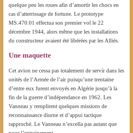
quelque peu les roues afin d’amortir les chocs en
cas d’atterrissage de fortune. Le prototype
MS.470.01 effectua son premier vol le 22
décembre 1944, alors même que les installations
du constructeur avaient été libérées par les Alliés.
Une maquette
Cet avion ne cessa pas totalement de servir dans les
unités de l’Armée de l’air puisqu’une trentaine
d’entre eux furent envoyés en Algérie jusqu’à la
fin de la guerre d’indépendance en 1962. Les
Vanneau y remplirent quelques missions de
reconnaissance diurne et d’appui tactique
rapproché. Le Vanneau n’excella pas autant que
pour l’entrainement.