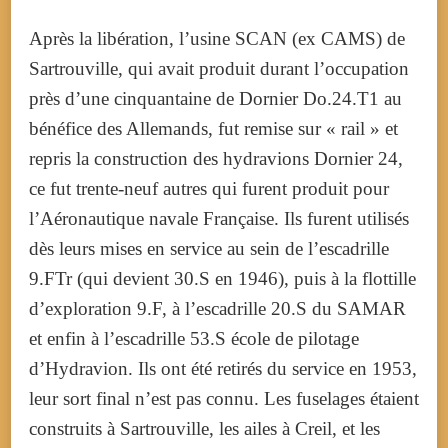
Après la libération, l’usine SCAN (ex CAMS) de
Sartrouville, qui avait produit durant l’occupation
près d’une cinquantaine de Dornier Do.24.T1 au
bénéfice des Allemands, fut remise sur « rail » et
repris la construction des hydravions Dornier 24,
ce fut trente-neuf autres qui furent produit pour
l’Aéronautique navale Française. Ils furent utilisés
dès leurs mises en service au sein de l’escadrille
9.FTr (qui devient 30.S en 1946), puis à la flottille
d’exploration 9.F, à l’escadrille 20.S du SAMAR
et enfin à l’escadrille 53.S école de pilotage
d’Hydravion. Ils ont été retirés du service en 1953,
leur sort final n’est pas connu. Les fuselages étaient
construits à Sartrouville, les ailes à Creil, et les