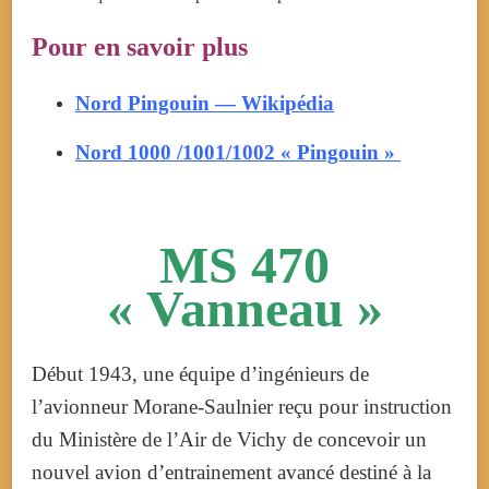
Pour en savoir plus
Nord Pingouin — Wikipédia
Nord 1000 /1001/1002 « Pingouin »
MS 470
« Vanneau »
Début 1943, une équipe d’ingénieurs de
l’avionneur Morane-Saulnier reçu pour instruction
du Ministère de l’Air de Vichy de concevoir un
nouvel avion d’entrainement avancé destiné à la