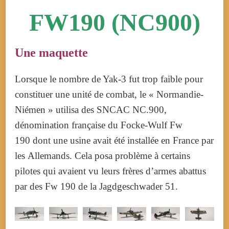
FW190 (NC900)
Une maquette
Lorsque le nombre de Yak-3 fut trop faible pour
constituer une unité de combat, le « Normandie-
Niémen » utilisa des SNCAC NC.900,
dénomination française du Focke-Wulf Fw
190 dont une usine avait été installée en France par
les Allemands. Cela posa problème à certains
pilotes qui avaient vu leurs frères d’armes abattus
par des Fw 190 de la Jagdgeschwader 51.