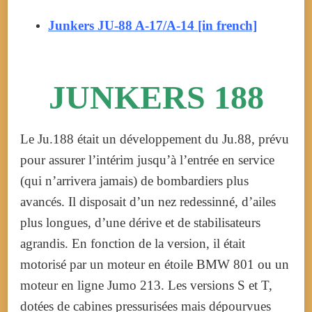
Junkers JU-88 A-17/A-14 [in french]
JUNKERS 188
Le Ju.188 était un développement du Ju.88, prévu
pour assurer l’intérim jusqu’à l’entrée en service
(qui n’arrivera jamais) de bombardiers plus
avancés. Il disposait d’un nez redessinné, d’ailes
plus longues, d’une dérive et de stabilisateurs
agrandis. En fonction de la version, il était
motorisé par un moteur en étoile BMW 801 ou un
moteur en ligne Jumo 213. Les versions S et T,
dotées de cabines pressurisées mais dépourvues