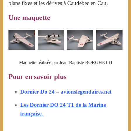
plans fixes et les dérives à Caudebec en Cau.
Une maquette
Maquette réalisée par Jean-Baptiste BORGHETTI
Pour en savoir plus
Dornier Do 24 – avionslegendaires.net
Les Dornier DO 24 T1 de la Marine
française
.