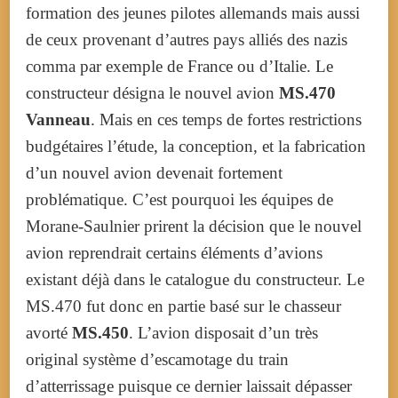
formation des jeunes pilotes allemands mais aussi
de ceux provenant d’autres pays alliés des nazis
comma par exemple de France ou d’Italie. Le
constructeur désigna le nouvel avion
MS.470
Vanneau
. Mais en ces temps de fortes restrictions
budgétaires l’étude, la conception, et la fabrication
d’un nouvel avion devenait fortement
problématique. C’est pourquoi les équipes de
Morane-Saulnier prirent la décision que le nouvel
avion reprendrait certains éléments d’avions
existant déjà dans le catalogue du constructeur. Le
MS.470 fut donc en partie basé sur le chasseur
avorté
MS.450
. L’avion disposait d’un très
original système d’escamotage du train
d’atterrissage puisque ce dernier laissait dépasser