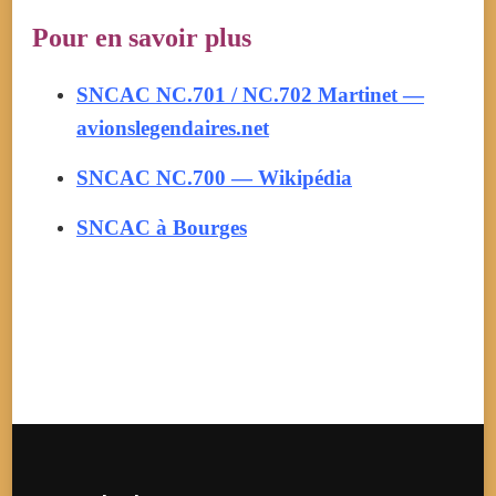
Pour en savoir plus
SNCAC NC.701 / NC.702 Martinet —
avionslegendaires.net
SNCAC NC.700 — Wikipédia
SNCAC à Bourges