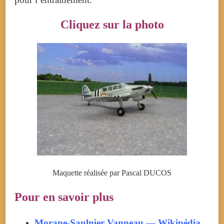
Cliquez sur la photo
Maquette réalisée par Pascal DUCOS
Pour en savoir plus
Morane-Saulnier Vanneau — Wikipédia