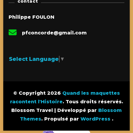
contact
Philippe FOULON
pfconcorde@gmail.com
Select Language
▼
© Copyright 2026
Quand les maquettes
racontent l'Histoire
. Tous droits réservés.
Blossom Travel | Développé par
Blossom
Themes
. Propulsé par
WordPress
.