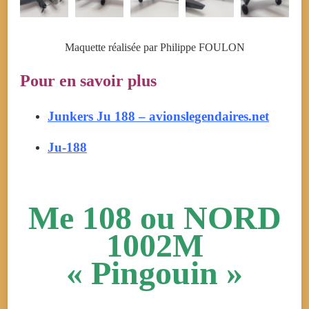
Maquette réalisée par Philippe FOULON
Pour en savoir plus
Junkers Ju 188 – avionslegendaires.net
Ju-188
Me 108 ou NORD
1002M
« Pingouin »