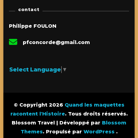
contact
Philippe FOULON
pfconcorde@gmail.com
Select Language
▼
© Copyright 2026
Quand les maquettes
racontent l'Histoire
. Tous droits réservés.
Blossom Travel | Développé par
Blossom
Themes
. Propulsé par
WordPress
.