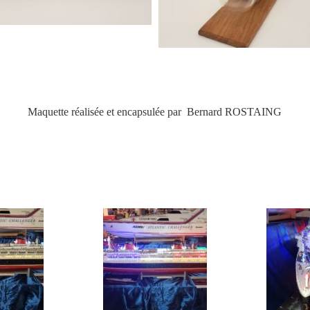
Maquette réalisée et encapsulée par Bernard ROSTAING