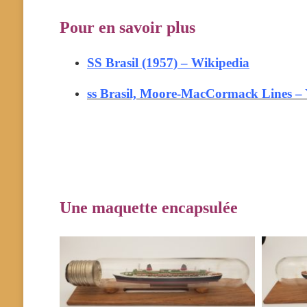
Pour en savoir plus
SS Brasil (1957) – Wikipedia
ss Brasil, Moore-MacCormack Lines –
Une maquette encapsulée