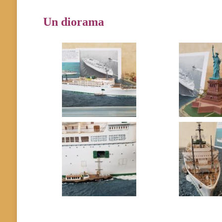
Un diorama