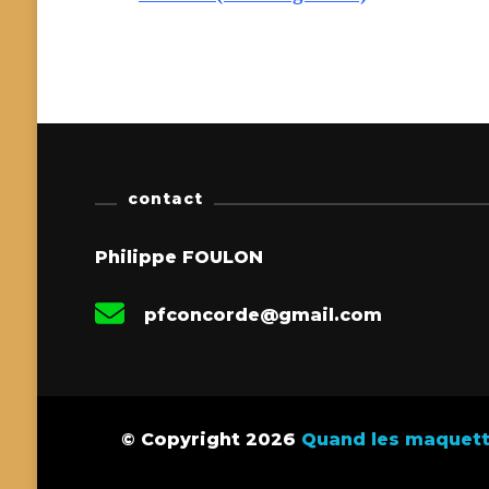
contact
Philippe FOULON
pfconcorde@gmail.com
© Copyright 2026
Quand les maquette