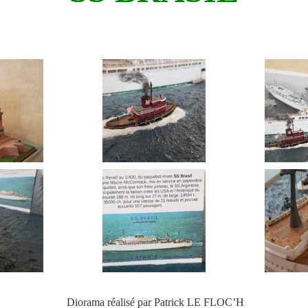
Diorama réalisé par Patrick LE FLOC’H