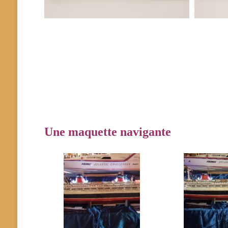
Une maquette navigante