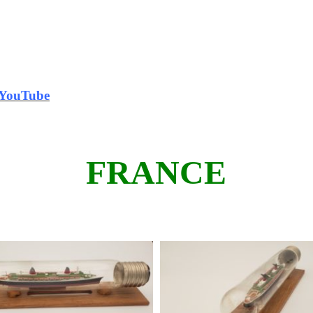
 YouTube
FRANCE