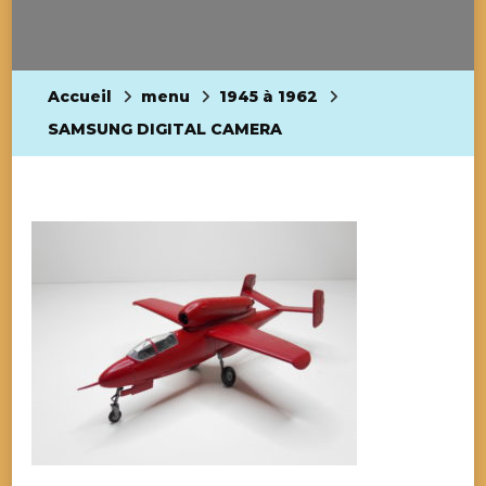
Accueil
menu
1945 à 1962
SAMSUNG DIGITAL CAMERA