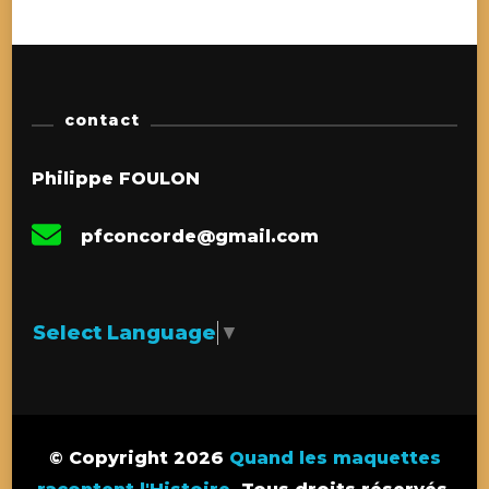
contact
Philippe FOULON
pfconcorde@gmail.com
Select Language
▼
© Copyright 2026
Quand les maquettes