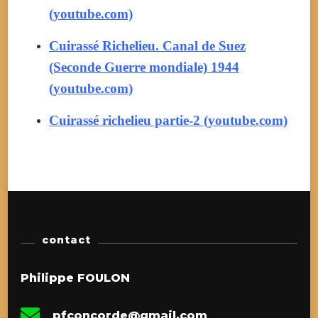
(youtube.com)
Cuirassé Richelieu. Canal de Suez
(Seconde Guerre mondiale) 1944
(youtube.com)
Cuirassé richelieu partie-2 (youtube.com)
contact
Philippe FOULON
pfconcorde@gmail.com