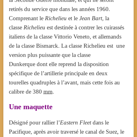
retirés du service que dans les années 1960.
Comprenant le
Richelieu
et le
Jean Bart
, la
classe
Richelieu
est destinée à contrer les cuirassés
italiens de la classe Vittorio Veneto, et allemands
de la classe Bismarck. La classe Richelieu est une
version plus puissante que la classe
Dunkerque dont elle reprend la disposition
spécifique de l’artillerie principale en deux
tourelles quadruples à l’avant, mais cette fois au
calibre de 380
mm
.
Une maquette
Désigné pour rallier l’
Eastern Fleet
dans le
Pacifique, après avoir traversé le canal de Suez, le