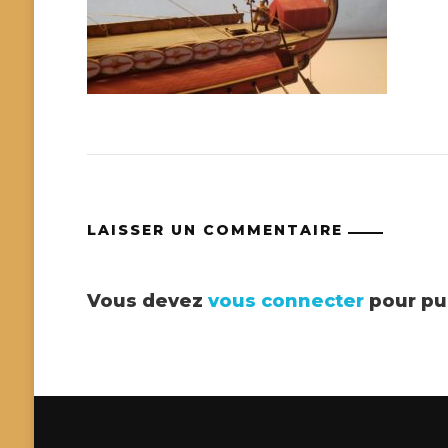
LAISSER UN COMMENTAIRE
Vous devez
vous connecter
pour pu