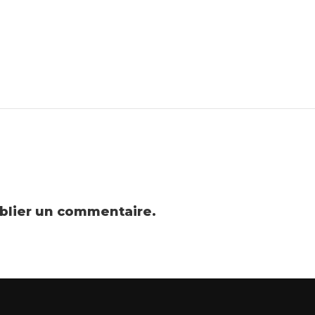
blier un commentaire.