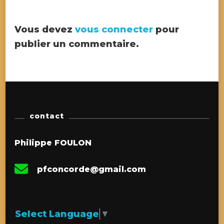
Vous devez
vous connecter
pour
publier un commentaire.
contact
Philippe FOULON
pfconcorde@gmail.com
Select Language
▼