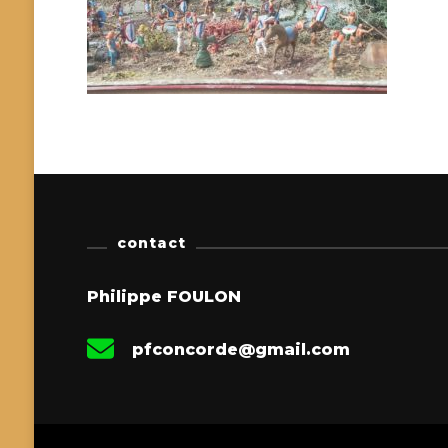
contact
Philippe FOULON
pfconcorde@gmail.com