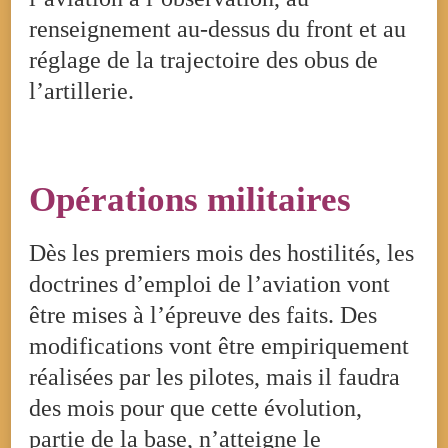
renseignement au-dessus du front et au
réglage de la trajectoire des obus de
l’artillerie.
Opérations militaires
Dès les premiers mois des hostilités, les
doctrines d’emploi de l’aviation vont
être mises à l’épreuve des faits. Des
modifications vont être empiriquement
réalisées par les pilotes, mais il faudra
des mois pour que cette évolution,
partie de la base, n’atteigne le