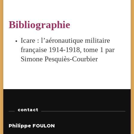
Bibliographie
Icare : l’aéronautique militaire
française 1914-1918, tome 1 par
Simone Pesquiès-Courbier
contact
Philippe FOULON