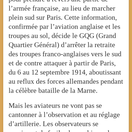
l’armée française, au lieu de marcher
plein sud sur Paris. Cette information,
confirmée par l’aviation anglaise et les
troupes au sol, décide le GQG (Grand
Quartier Général) d’arrêter la retraite
des troupes franco-anglaises vers le sud
et de contre attaquer à partir de Paris,
du 6 au 12 septembre 1914, aboutissant
au reflux des forces allemandes pendant
la célèbre bataille de la Marne.
Mais les aviateurs ne vont pas se
cantonner à l’observation et au réglage
d’artillerie. Les observateurs se