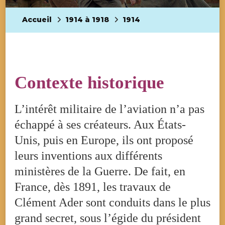
Accueil
1914 à 1918
1914
Contexte historique
L’intérêt militaire de l’aviation n’a pas
échappé à ses créateurs. Aux États-
Unis, puis en Europe, ils ont proposé
leurs inventions aux différents
ministères de la Guerre. De fait, en
France, dès 1891, les travaux de
Clément Ader sont conduits dans le plus
grand secret, sous l’égide du président