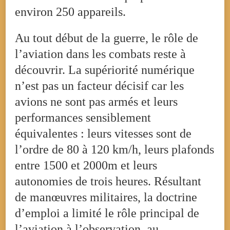
environ 250 appareils.
Au tout début de la guerre, le rôle de
l’aviation dans les combats reste à
découvrir. La supériorité numérique
n’est pas un facteur décisif car les
avions ne sont pas armés et leurs
performances sensiblement
équivalentes : leurs vitesses sont de
l’ordre de 80 à 120 km/h, leurs plafonds
entre 1500 et 2000m et leurs
autonomies de trois heures. Résultant
de manœuvres militaires, la doctrine
d’emploi a limité le rôle principal de
l’aviation à l’observation, au