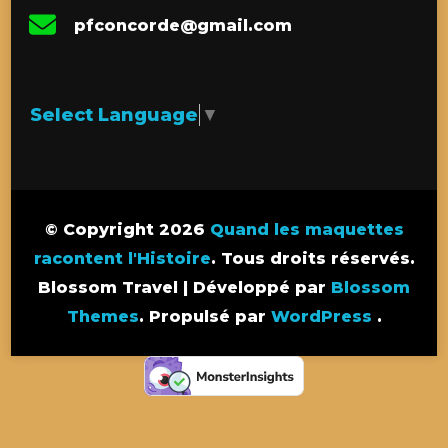
pfconcorde@gmail.com
Select Language
▼
© Copyright 2026
Quand les maquettes
racontent l'Histoire
. Tous droits réservés.
Blossom Travel | Développé par
Blossom
Themes
. Propulsé par
WordPress
.