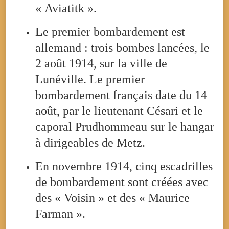
« Aviatitk ».
Le premier bombardement est
allemand : trois bombes lancées, le
2 août 1914, sur la ville de
Lunéville. Le premier
bombardement français date du 14
août, par le lieutenant Césari et le
caporal Prudhommeau sur le hangar
à dirigeables de Metz.
En novembre 1914, cinq escadrilles
de bombardement sont créées avec
des « Voisin » et des « Maurice
Farman ».