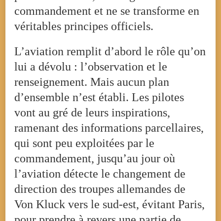
commandement et ne se transforme en
véritables principes officiels.
L’aviation remplit d’abord le rôle qu’on
lui a dévolu : l’observation et le
renseignement. Mais aucun plan
d’ensemble n’est établi. Les pilotes
vont au gré de leurs inspirations,
ramenant des informations parcellaires,
qui sont peu exploitées par le
commandement, jusqu’au jour où
l’aviation détecte le changement de
direction des troupes allemandes de
Von Kluck vers le sud-est, évitant Paris,
pour prendre à revers une partie de