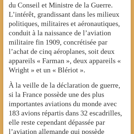
du Conseil et Ministre de la Guerre.
L’intérêt, grandissant dans les milieux
politiques, militaires et aéronautiques,
conduit à la naissance de l’aviation
militaire fin 1909, concrétisée par
l’achat de cinq aéroplanes, soit deux
appareils « Farman », deux appareils «
Wright » et un « Blériot ».
À la veille de la déclaration de guerre,
si la France possède une des plus
importantes aviations du monde avec
183 avions répartis dans 32 escadrilles,
elle reste cependant dépassée par
l’aviation allemande qui possède