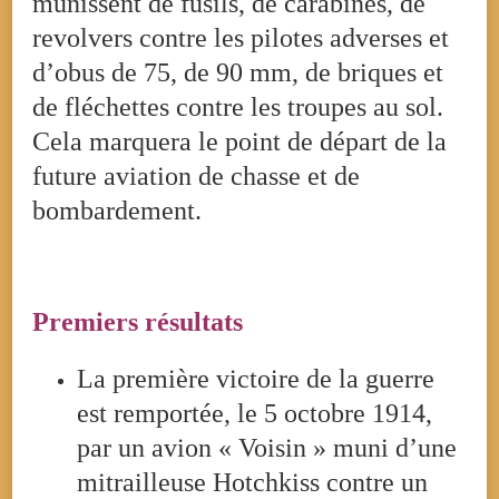
munissent de fusils, de carabines, de
revolvers contre les pilotes adverses et
d’obus de 75, de 90 mm, de briques et
de fléchettes contre les troupes au sol.
Cela marquera le point de départ de la
future aviation de chasse et de
bombardement.
Premiers résultats
La première victoire de la guerre
est remportée, le 5 octobre 1914,
par un avion « Voisin » muni d’une
mitrailleuse Hotchkiss contre un