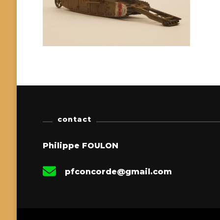
contact
Philippe FOULON
pfconcorde@gmail.com