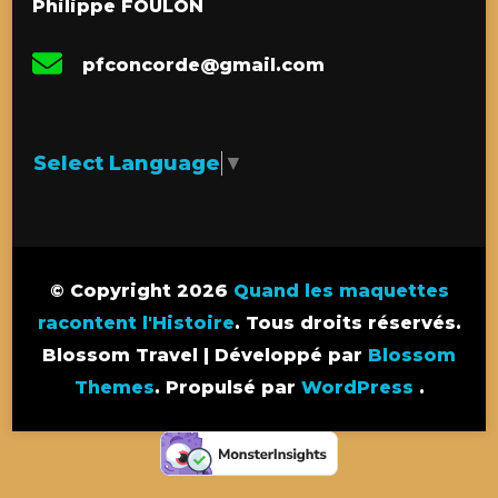
Philippe FOULON
pfconcorde@gmail.com
Select Language
▼
© Copyright 2026
Quand les maquettes
racontent l'Histoire
. Tous droits réservés.
Blossom Travel | Développé par
Blossom
Themes
. Propulsé par
WordPress
.