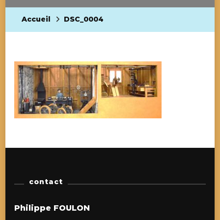
Accueil
DSC_0004
contact
Philippe FOULON