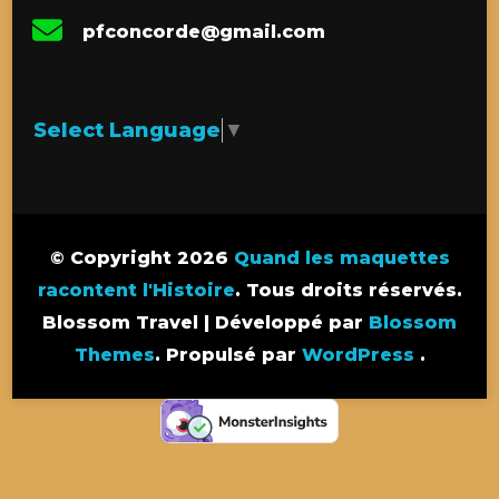
pfconcorde@gmail.com
Select Language
▼
© Copyright 2026
Quand les maquettes
racontent l'Histoire
. Tous droits réservés.
Blossom Travel | Développé par
Blossom
Themes
. Propulsé par
WordPress
.