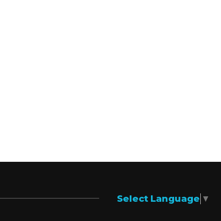
Select Language
▼