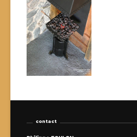
contact