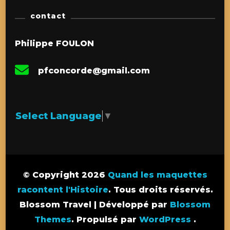
contact
Philippe FOULON
pfconcorde@gmail.com
Select Language
▼
© Copyright 2026
Quand les maquettes
racontent l'Histoire
. Tous droits réservés.
Blossom Travel | Développé par
Blossom
Themes
. Propulsé par
WordPress
.