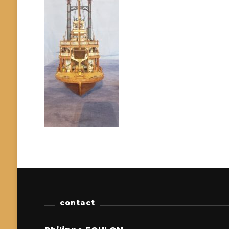
contact