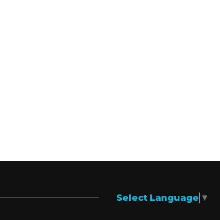
Select Language
▼