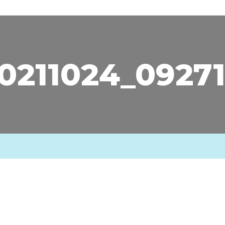
0211024_0927