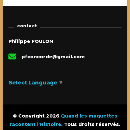
contact
Philippe FOULON
pfconcorde@gmail.com
Select Language
▼
© Copyright 2026
Quand les maquettes
racontent l'Histoire
. Tous droits réservés.