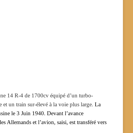
ne 14 R-4 de 1700cv équipé d’un turbo-
et un train sur-élevé à la voie plus large.
La
sine le 3 Juin 1940. Devant l’avance
es Allemands et l’avion, saisi, est transféré vers