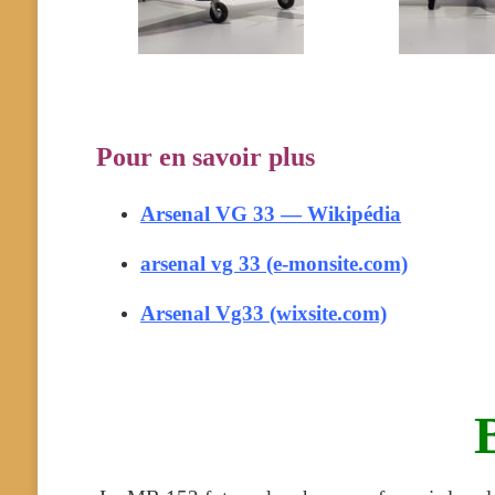
Pour en savoir plus
Arsenal VG 33 — Wikipédia
arsenal vg 33 (e-monsite.com)
Arsenal Vg33 (wixsite.com)