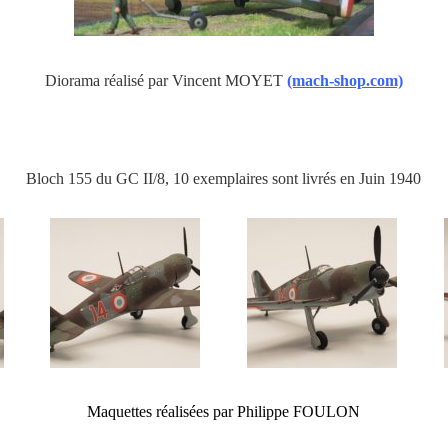
Diorama réalisé par Vincent MOYET
(mach-shop.com)
Bloch 155 du GC II/8, 10 exemplaires sont livrés en Juin 1940
Maquettes réalisées par Philippe FOULON