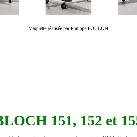
Maquette réalisée par Philippe FOULON
BLOCH 151, 152 et 15