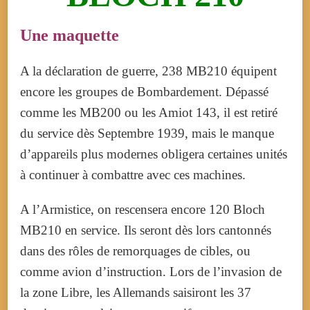
Une maquette
A la déclaration de guerre, 238 MB210 équipent
encore les groupes de Bombardement. Dépassé
comme les MB200 ou les Amiot 143, il est retiré
du service dès Septembre 1939, mais le manque
d’appareils plus modernes obligera certaines unités
à continuer à combattre avec ces machines.
A l’Armistice, on rescensera encore 120 Bloch
MB210 en service. Ils seront dès lors cantonnés
dans des rôles de remorquages de cibles, ou
comme avion d’instruction. Lors de l’invasion de
la zone Libre, les Allemands saisiront les 37