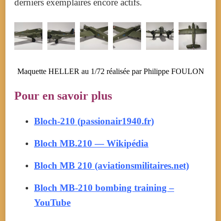
derniers exemplaires encore actifs.
Maquette HELLER au 1/72 réalisée par Philippe FOULON
Pour en savoir plus
Bloch-210 (passionair1940.fr)
Bloch MB.210 — Wikipédia
Bloch MB 210 (aviationsmilitaires.net)
Bloch MB-210 bombing training –
YouTube