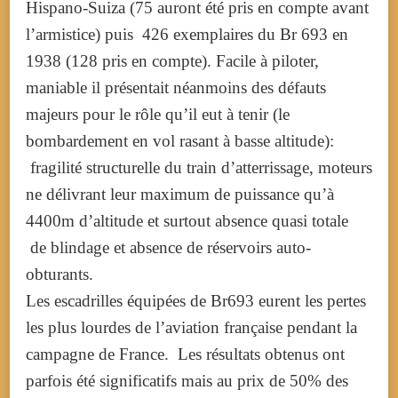
Hispano-Suiza (75 auront été pris en compte avant
l’armistice) puis 426 exemplaires du Br 693 en
1938 (128 pris en compte).
Facile à piloter,
maniable il présentait néanmoins des défauts
majeurs pour le rôle qu’il eut à tenir (le
bombardement en vol rasant à basse altitude):
fragilité structurelle du train d’atterrissage, moteurs
ne délivrant leur maximum de puissance qu’à
4400m d’altitude et surtout absence quasi totale
de blindage et absence de réservoirs auto-
obturants.
Les escadrilles équipées de Br693 eurent les pertes
les plus lourdes de l’aviation française pendant la
campagne de France. Les résultats obtenus ont
parfois été significatifs mais au prix de 50% des