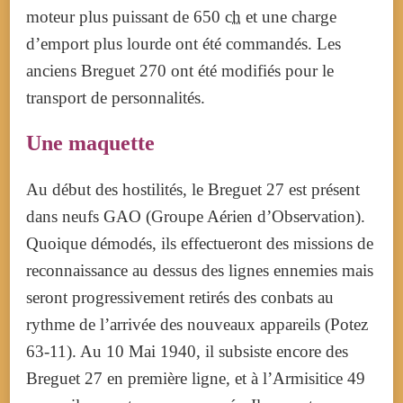
moteur plus puissant de
650
ch
et une charge
d’emport plus lourde ont été commandés. Les
anciens Breguet 270 ont été modifiés pour le
transport de personnalités.
Une maquette
Au début des hostilités, le Breguet 27 est présent
dans neufs GAO (Groupe Aérien d’Observation).
Quoique démodés, ils effectueront des missions de
reconnaissance au dessus des lignes ennemies mais
seront progressivement retirés des conbats au
rythme de l’arrivée des nouveaux appareils (Potez
63-11). Au 10 Mai 1940, il subsiste encore des
Breguet 27 en première ligne, et à l’Armisitice 49