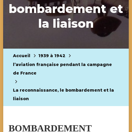
bombardement et
la liaison
Accueil
1939 à 1942
l’aviation française pendant la campagne
de France
La reconnaissance, le bombardement et la
liaison
BOMBARDEMENT