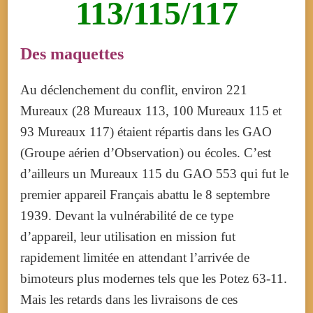
113/115/117
Des maquettes
Au déclenchement du conflit, environ 221
Mureaux (28 Mureaux 113, 100 Mureaux 115 et
93 Mureaux 117) étaient répartis dans les GAO
(Groupe aérien d’Observation) ou écoles. C’est
d’ailleurs un Mureaux 115 du GAO 553 qui fut le
premier appareil Français abattu le 8 septembre
1939. Devant la vulnérabilité de ce type
d’appareil, leur utilisation en mission fut
rapidement limitée en attendant l’arrivée de
bimoteurs plus modernes tels que les Potez 63-11.
Mais les retards dans les livraisons de ces