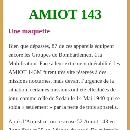
AMIOT 143
Une maquette
Bien que dépassés, 87 de ces appareils équipent
encore les Groupes de Bombardement à la
Mobilisation. Face à leur extrème vulnérabilité, les
AMIOT 143M furent très vite réservés à des
missions nocturnes, mais devant l’urgence de la
situation, certaines missions ont été effectuées de
jour, comme celle de Sedan le 14 Mai 1940 qui se
solda « seulement » par la perte de trois appareils.
Après l’Armistice, on rescense 52 Amiot 143 en