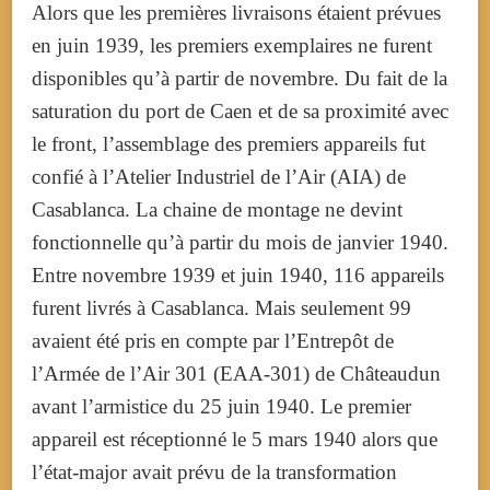
Alors que les premières livraisons étaient prévues
en juin 1939, les premiers exemplaires ne furent
disponibles qu’à partir de novembre.
Du fait de la
saturation du port de Caen et de sa proximité avec
le front, l’assemblage des premiers appareils fut
confié à l’Atelier Industriel de l’Air (AIA) de
Casablanca. La chaine de montage ne devint
fonctionnelle qu’à partir du mois de janvier 1940.
Entre novembre 1939 et juin 1940, 116 appareils
furent livrés à Casablanca. Mais seulement 99
avaient été pris en compte par l’Entrepôt de
l’Armée de l’Air 301 (EAA-301) de Châteaudun
avant l’armistice du 25 juin 1940. Le premier
appareil est réceptionné le 5 mars 1940 alors que
l’état-major avait prévu de la transformation