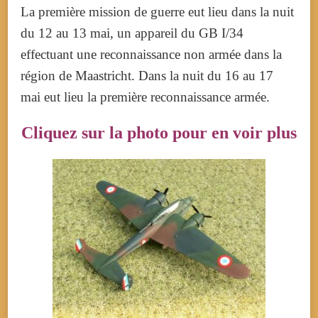
La première mission de guerre eut lieu dans la nuit
du 12 au
13 mai
, un appareil du GB I/34
effectuant une reconnaissance non armée dans la
région de Maastricht. Dans la nuit du 16 au
17
mai
eut lieu la première reconnaissance armée.
Cliquez sur la photo pour en voir plus