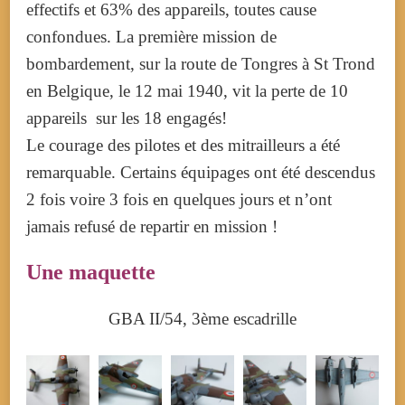
effectifs et 63% des appareils, toutes cause
confondues. La première mission de
bombardement, sur la route de Tongres à St Trond
en Belgique, le 12 mai 1940, vit la perte de 10
appareils sur les 18 engagés!
Le courage des pilotes et des mitrailleurs a été
remarquable. Certains équipages ont été descendus
2 fois voire 3 fois en quelques jours et n’ont
jamais refusé de repartir en mission !
Une maquette
GBA II/54, 3ème escadrille