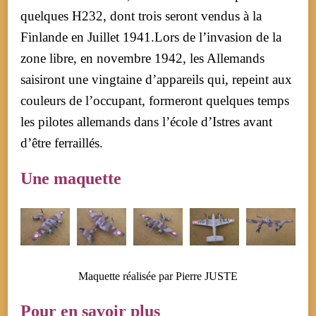
quelques H232, dont trois seront vendus à la
Finlande en Juillet 1941.Lors de l’invasion de la
zone libre, en novembre 1942, les Allemands
saisiront une vingtaine d’appareils qui, repeint aux
couleurs de l’occupant, formeront quelques temps
les pilotes allemands dans l’école d’Istres avant
d’être ferraillés.
Une maquette
Maquette réalisée par Pierre JUSTE
Pour en savoir plus