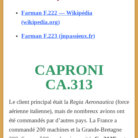
Farman F.222 — Wikipédia
(wikipedia.org)
Farman F.223 (jnpassieux.fr)
CAPRONI
CA.313
Le client principal était la
Regia Aeronautica
(force
aérienne italienne), mais de nombreux avions ont
été commandés par d’autres pays. La France a
commandé 200 machines et la Grande-Bretagne