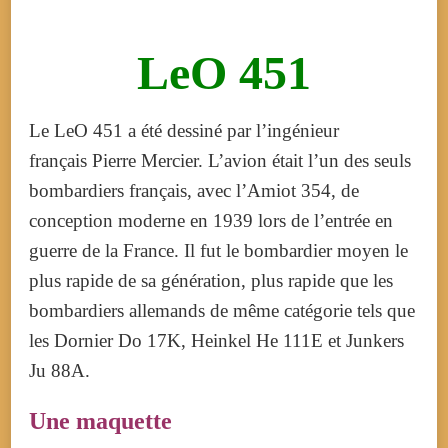
LeO 451
Le LeO 451 a été dessiné par l’ingénieur
français Pierre Mercier. L’avion était l’un des seuls
bombardiers français, avec l’Amiot 354, de
conception moderne en 1939 lors de l’entrée en
guerre de la France. Il fut le bombardier moyen le
plus rapide de sa génération, plus rapide que les
bombardiers allemands de même catégorie tels que
les Dornier Do 17K, Heinkel He 111E et Junkers
Ju 88A.
Une maquette