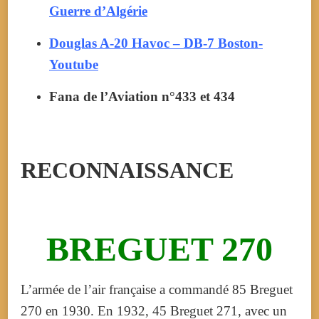
Guerre d’Algérie
Douglas A-20 Havoc – DB-7 Boston-
Youtube
Fana de l’Aviation n°433 et 434
RECONNAISSANCE
BREGUET 270
L’armée de l’air française a commandé
85
Breguet
270 en 1930. En 1932,
45
Breguet 271, avec un