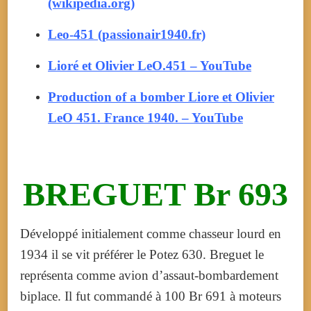
(wikipedia.org)
Leo-451 (passionair1940.fr)
Lioré et Olivier LeO.451 – YouTube
Production of a bomber Liore et Olivier
LeO 451. France 1940. – YouTube
BREGUET Br 693
Développé initialement comme chasseur lourd en
1934 il se vit préférer le Potez 630. Breguet le
représenta comme avion d’assaut-bombardement
biplace. Il fut commandé à 100 Br 691 à moteurs