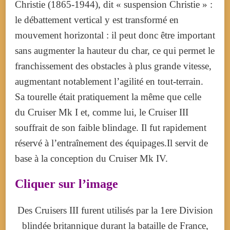
Christie (1865-1944), dit « suspension Christie » :
le débattement vertical y est transformé en
mouvement horizontal : il peut donc être important
sans augmenter la hauteur du char, ce qui permet le
franchissement des obstacles à plus grande vitesse,
augmentant notablement l’agilité en tout-terrain.
Sa tourelle était pratiquement la même que celle
du Cruiser Mk I et, comme lui, le Cruiser III
souffrait de son faible blindage. Il fut rapidement
réservé à l’entraînement des équipages.Il servit de
base à la conception du Cruiser Mk IV.
Cliquer sur l’image
Des Cruisers III furent utilisés par la 1ere Division
blindée britannique durant la bataille de France,