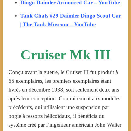
Dingo Daimler Armoured Car – YouTube
Tank Chats #29 Daimler Dingo Scout Car
| The Tank Museum – YouTube
Cruiser Mk III
Conçu avant la guerre, le Cruiser III fut produit à
65 exemplaires, les premiers exemplaires étant
livrés en
décembre 1938
, soit seulement deux ans
après leur conception. Contrairement aux modèles
précédents, qui utilisaient une suspension par
bogie à ressorts hélicoïdaux, il bénéficia du
système créé par l’ingénieur américain John Walter