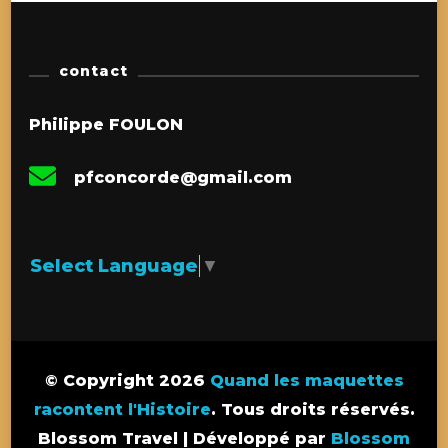
contact
Philippe FOULON
pfconcorde@gmail.com
Select Language
▼
© Copyright 2026
Quand les maquettes
racontent l'Histoire
. Tous droits réservés.
Blossom Travel | Développé par
Blossom