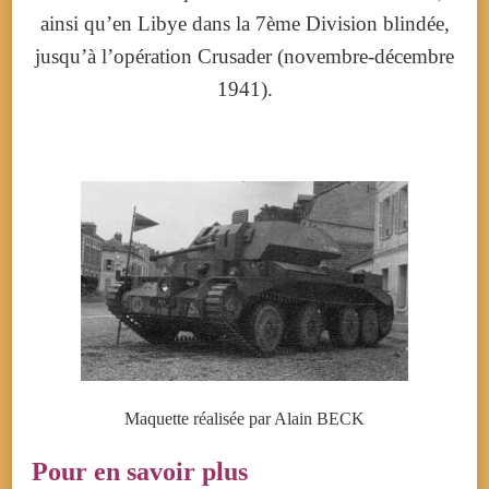
ainsi qu’en Libye dans la 7ème Division blindée,
jusqu’à l’opération Crusader (novembre-
décembre
1941
).
Maquette réalisée par Alain BECK
Pour en savoir plus