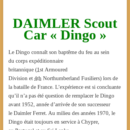
DAIMLER Scout
Car « Dingo »
Le Dingo connaît son baptême du feu au sein
du corps expéditionnaire
britannique (
1st
Armoured
Division et
4th
Northumberland Fusiliers) lors de
la bataille de France. L’expérience est si concluante
qu’il n’a pas été question de remplacer le Dingo
avant 1952, année d’arrivée de son successeur
le Daimler Ferret. Au milieu des années 1970, le
Dingo était toujours en service à Chypre,