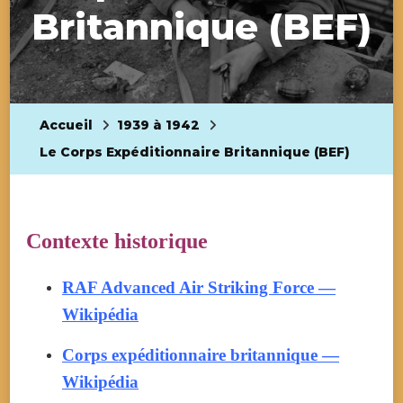
Britannique (BEF)
Accueil
1939 à 1942
Le Corps Expéditionnaire Britannique (BEF)
Contexte historique
RAF Advanced Air Striking Force —
Wikipédia
Corps expéditionnaire britannique —
Wikipédia