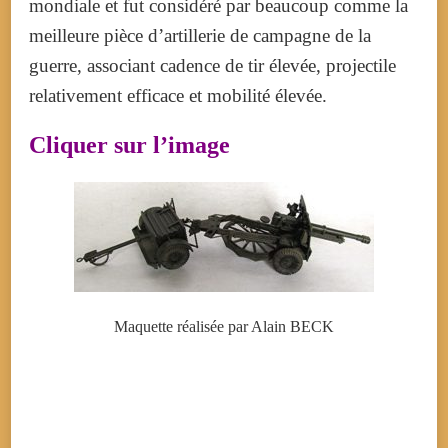
mondiale et fut considéré par beaucoup comme la
meilleure pièce d’artillerie de campagne de la
guerre, associant cadence de tir élevée, projectile
relativement efficace et mobilité élevée.
Cliquer sur l’image
Maquette réalisée par Alain BECK