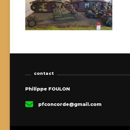
contact
Philippe FOULON
pfconcorde@gmail.com