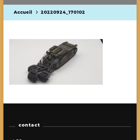
Accueil
20220924_170102
contact