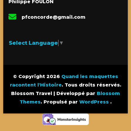
Philippe FOULON
pfconcorde@gmail.com
Select Language
▼
© Copyright 2026
Quand les maquettes
racontent l'Histoire
. Tous droits réservés.
Blossom Travel | Développé par
Blossom
Themes
. Propulsé par
WordPress
.