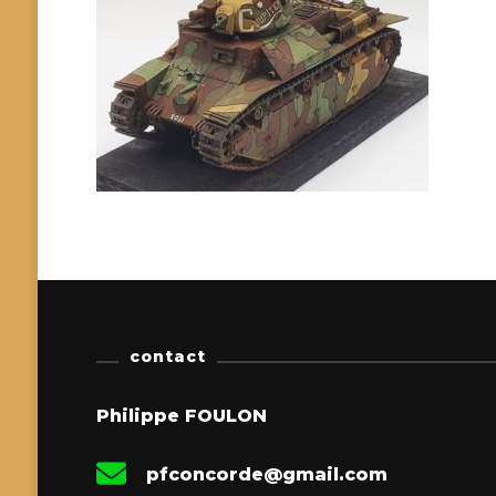
contact
Philippe FOULON
pfconcorde@gmail.com